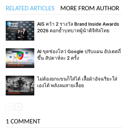
RELATED ARTICLES
MORE FROM AUTHOR
AIS คว้า 2 รางวัล Brand Inside Awards
2026 ตอกย้ำบทบาทผู้นำดิจิทัลไทย
AI ขุดช่องโหว่ Google ปรับแผน อัปเดตถี่
ขึ้น สัปดาห์ละ 2 ครั้ง
ไม่ต้องยกแขนก็ใส่ได้ เสื้อผ้าอัจฉริยะใส่
เองได้ พลังลมสายเลื้อย
1 COMMENT