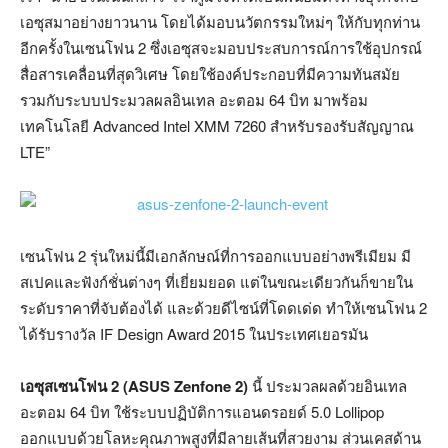
เอซุสมาอย่างยาวนาน โดยได้มอบนวัตกรรมใหม่ๆ ให้กับทุกท่าน
อีกครั้งในเซนโฟน 2 ซึ่งเอซุสจะมอบประสบการณ์การใช้อุปกรณ์
สื่อสารเคลื่อนที่สุดวิเศษ โดยใช้องค์ประกอบที่มีความทันสมัย
รวมกับระบบประมวลผลอินเทล อะตอม 64 บิท มาพร้อม
เทคโนโลยี Advanced Intel XMM 7260 สำหรับรองรับสัญญาณ
LTE”
เซนโฟน 2 รุ่นใหม่นี้มีเอกลักษณ์ที่การออกแบบอย่างพรีเมียม มี
สเปคและฟังก์ชั่นต่างๆ ที่เยี่ยมยอด แต่ในขณะเดียวกันก็ขายใน
ระดับราคาที่จับต้องได้ และด้วยดีไซน์ที่โดดเด่ด ทำให้เซนโฟน 2
ได้รับรางวัล IF Design Award 2015 ในประเทศเยอรมัน
เอซุสเซนโฟน 2 (ASUS Zenfone 2)
นี้ ประมวลผลด้วยอินเทล
อะตอม 64 บิท ใช้ระบบปฏิบัติการแอนดรอยด์ 5.0 Lollipop
ออกแบบด้วยโลหะคุณภาพสูงที่มีลายเส้นที่สวยงาม ส่วนเคสด้าน