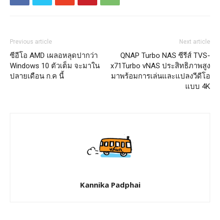
Previous article
Next article
ซีอีโอ AMD เผลอหลุดปากว่า
QNAP Turbo NAS ซีรีส์ TVS-
Windows 10 ตัวเต็ม จะมาใน
x71Turbo vNAS ประสิทธิภาพสูง
ปลายเดือน ก.ค นี้
มาพร้อมการเล่นและแปลงวีดีโอ
แบบ 4K
Kannika Padphai