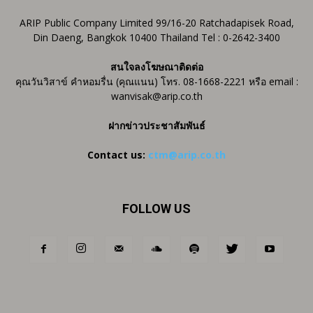
ARIP Public Company Limited 99/16-20 Ratchadapisek Road,
Din Daeng, Bangkok 10400 Thailand Tel : 0-2642-3400
สนใจลงโฆษณาติดต่อ
คุณวันวิสาข์ คำหอมรื่น (คุณแนน) โทร. 08-1668-2221 หรือ email :
wanvisak@arip.co.th
ฝากข่าวประชาสัมพันธ์
Contact us:
ctm@arip.co.th
FOLLOW US