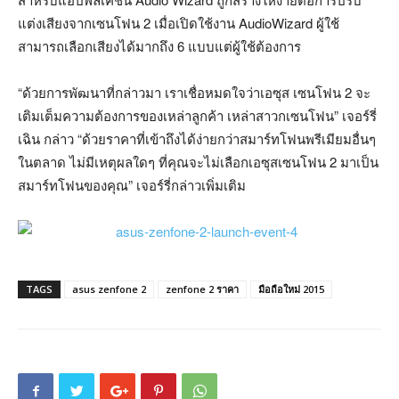
แต่งเสียงจากเซนโฟน 2 เมื่อเปิดใช้งาน AudioWizard ผู้ใช้
สามารถเลือกเสียงได้มากถึง 6 แบบแต่ผู้ใช้ต้องการ
“ด้วยการพัฒนาที่กล่าวมา เราเชื่อหมดใจว่าเอซุส เซนโฟน 2 จะ
เติมเต็มความต้องการของเหล่าลูกค้า เหล่าสาวกเซนโฟน” เจอร์รี่
เฉิน กล่าว “ด้วยราคาที่เข้าถึงได้ง่ายกว่าสมาร์ทโฟนพรีเมียมอื่นๆ
ในตลาด ไม่มีเหตุผลใดๆ ที่คุณจะไม่เลือกเอซุสเซนโฟน 2 มาเป็น
สมาร์ทโฟนของคุณ” เจอร์รี่กล่าวเพิ่มเติม
TAGS
asus zenfone 2
zenfone 2 ราคา
มือถือใหม่ 2015