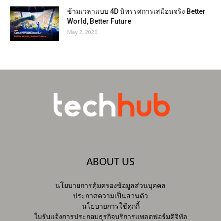
ข้ามเวลาแบบ 4D นิทรรศการเสมือนจริง Better
World, Better Future
May 2, 2026
ABOUT US
นโยบายการคุ้มครองข้อมูลส่วนบุคคล
ประกาศความเป็นส่วนตัว
นโยบายการใช้คุกกี้
ใบรับแจ้งการประกอบธุรกิจบริการแพลตฟอร์มดิจิทัล