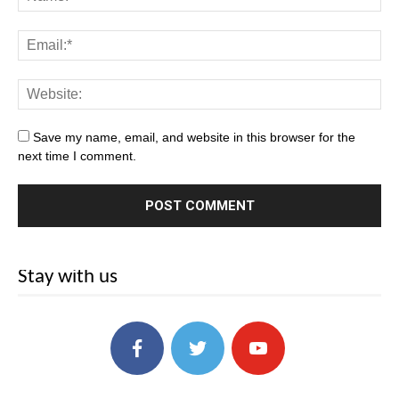
Save my name, email, and website in this browser for the
next time I comment.
Stay with us