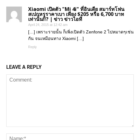
Xiaomi เปิดตัว "Mi 4i" ที่อินเดีย สมาร์ทโฟน
สเปกหรูราคาเบา เพียง $205 หรือ 6,700 บาท
เท่านั้น!!? | ข่าว ข่าวไอที
April 24, 2015 at 12:42 am
[…] เพราะรายนั้น ก็เพิ่งเปิดตัว Zenfone 2 ไปหมาดๆเช่น
กัน จนเหมือนทาง Xiaomi […]
Reply
LEAVE A REPLY