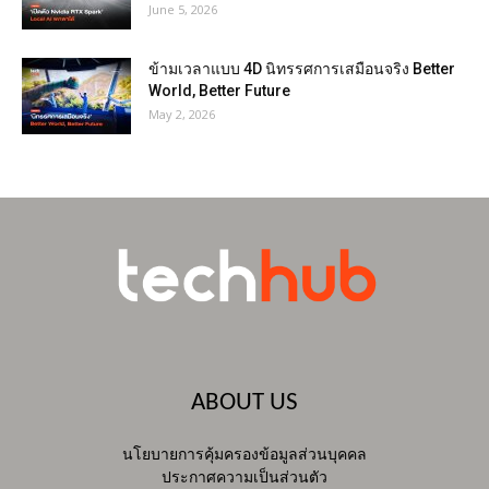
June 5, 2026
ข้ามเวลาแบบ 4D นิทรรศการเสมือนจริง Better
World, Better Future
May 2, 2026
ABOUT US
นโยบายการคุ้มครองข้อมูลส่วนบุคคล
ประกาศความเป็นส่วนตัว