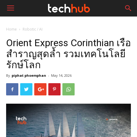
Home
Robotic / AI
Orient Express Corinthian เรือ
สำราญสุดล้ำ รวมเทคโนโลยี
รักษ์โลก
By
piphat phoemphan
-
May 14, 2026