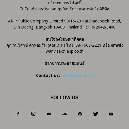
นโยบายการใช้คุกกี้
ใบรับแจ้งการประกอบธุรกิจบริการแพลตฟอร์มดิจิทัล
ARIP Public Company Limited 99/16-20 Ratchadapisek Road,
Din Daeng, Bangkok 10400 Thailand Tel : 0-2642-3400
สนใจลงโฆษณาติดต่อ
คุณวันวิสาข์ คำหอมรื่น (คุณแนน) โทร. 08-1668-2221 หรือ email :
wanvisak@arip.co.th
ฝากข่าวประชาสัมพันธ์
Contact us:
ctm@arip.co.th
FOLLOW US