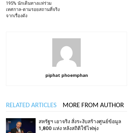
195% นักเดินทางแห่ร่วม
เทศกาล-ตามรอยสถานที่จริง
จากเรื่องดัง
piphat phoemphan
RELATED ARTICLES
MORE FROM AUTHOR
สหรัฐฯ เอาจริง สั่งระงับสร้างศูนย์ข้อมูล
1,800 แห่ง หลังสถิติใช้ไฟพุ่ง