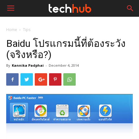
Home
Tips
Baidu โปรแกรมนี้ที่ต้องระวัง
(จริงหรือ?)
By
Kannika Padphai
-
December 4, 2014