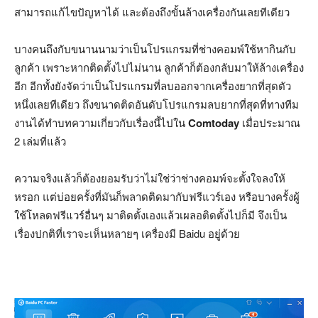
สามารถแก้ไขปัญหาได้ และต้องถึงขั้นล้างเครื่องกันเลยทีเดียว
บางคนถึงกับขนานนามว่าเป็นโปรแกรมที่ช่างคอมพ์ใช้หากินกับ
ลูกค้า เพราะหากติดตั้งไปไม่นาน ลูกค้าก็ต้องกลับมาให้ล้างเครื่อง
อีก อีกทั้งยังจัดว่าเป็นโปรแกรมที่ลบออกจากเครื่องยากที่สุดตัว
หนึ่งเลยทีเดียว ถึงขนาดติดอันดับโปรแกรมลบยากที่สุดที่ทางทีม
งานได้ทำบทความเกี่ยวกับเรื่องนี้ไปใน
Comtoday
เมื่อประมาณ
2 เล่มที่แล้ว
ความจริงแล้วก็ต้องยอมรับว่าไม่ใช่ว่าช่างคอมพ์จะตั้งใจลงให้
หรอก แต่บ่อยครั้งที่มันก็พลาดติดมากับฟรีแวร์เอง หรือบางครั้งผู้
ใช้โหลดฟรีแวร์อื่นๆ มาติดตั้งเองแล้วเผลอติดตั้งไปก็มี จึงเป็น
เรื่องปกติที่เราจะเห็นหลายๆ เครื่องมี Baidu อยู่ด้วย