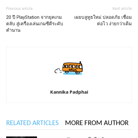
Previous article
Next article
20 ปี PlayStation จากยุคเกม
เผยบลูทูธใหม่ ปลอดภัย เชื่อม
ตลับ สู่เครื่องเล่นเกมซีดีระดับ
ต่อไว ง่ายกว่าเดิม
ตำนาน
Kannika Padphai
RELATED ARTICLES
MORE FROM AUTHOR