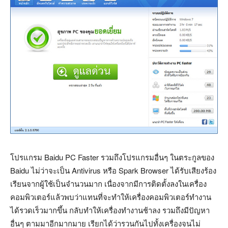
โปรแกรม Baidu PC Faster รวมถึงโปรแกรมอื่นๆ ในตระกูลของ
Baidu ไม่ว่าจะเป็น Antivirus หรือ Spark Browser ได้รับเสียงร้อง
เรียนจากผู้ใช้เป็นจำนวนมาก เนื่องจากมีการติดตั้งลงในเครื่อง
คอมพิวเตอร์แล้วพบว่าแทนที่จะทำให้เครื่องคอมพิวเตอร์ทำงาน
ได้รวดเร็วมากขึ้น กลับทำให้เครื่องทำงานช้าลง รวมถึงมีปัญหา
อื่นๆ ตามมาอีกมากมาย เรียกได้ว่ารวนกันไปทั้งเครื่องจนไม่