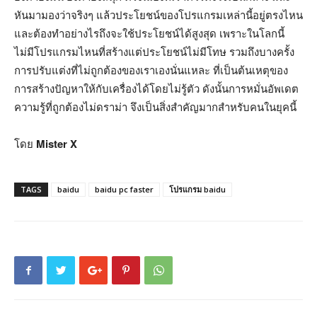
หันมามองว่าจริงๆ แล้วประโยชน์ของโปรแกรมเหล่านี้อยู่ตรงไหน
และต้องทำอย่างไรถึงจะใช้ประโยชน์ได้สูงสุด เพราะในโลกนี้
ไม่มีโปรแกรมไหนที่สร้างแต่ประโยชน์ไม่มีโทษ รวมถึงบางครั้ง
การปรับแต่งที่ไม่ถูกต้องของเราเองนั่นแหละ ที่เป็นต้นเหตุของ
การสร้างปัญหาให้กับเครื่องได้โดยไม่รู้ตัว ดังนั้นการหมั่นอัพเดต
ความรู้ที่ถูกต้องไม่ดราม่า จึงเป็นสิ่งสำคัญมากสำหรับคนในยุคนี้
โดย
Mister X
TAGS
baidu
baidu pc faster
โปรแกรม baidu