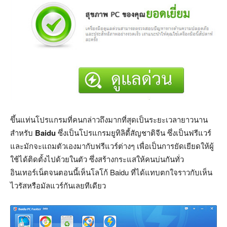
ขึ้นแท่นโปรแกรมที่คนกล่าวถึงมากที่สุดเป็นระยะเวลายาวนาน
สำหรับ
Baidu
ซึ่งเป็นโปรแกรมยูทิลิตี้สัญชาติจีน ซึ่งเป็นฟรีแวร์
และมักจะแถมตัวเองมากับฟรีแวร์ต่างๆ เพื่อเป็นการยัดเยียดให้ผู้
ใช้ได้ติดตั้งไปด้วยในตัว ซึ่งสร้างกระแสให้คนบ่นกันทั่ว
อินเทอร์เน็ตจนตอนนี้เห็นโลโก้ Baidu ที่ได้แทบตกใจราวกับเห็น
ไวรัสหรือมัลแวร์กันเลยทีเดียว