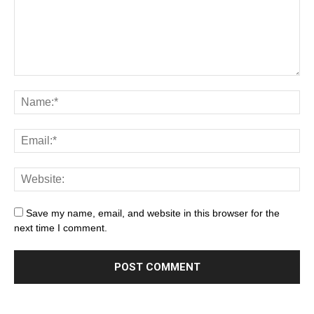
Save my name, email, and website in this browser for the
next time I comment.