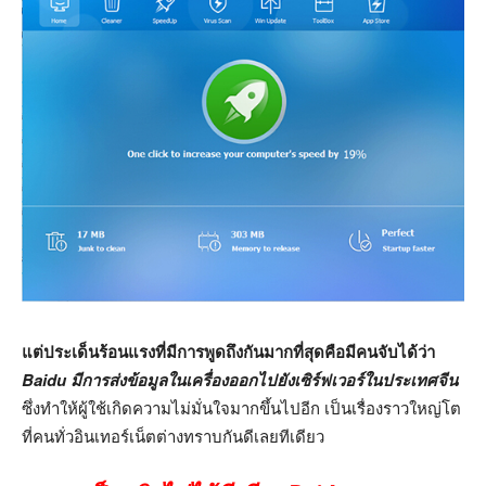
แต่ประเด็นร้อนแรงที่มีการพูดถึงกันมากที่สุดคือมีคนจับได้ว่า
Baidu มีการส่งข้อมูลในเครื่องออกไปยังเซิร์ฟเวอร์ในประเทศจีน
ซึ่งทำให้ผู้ใช้เกิดความไม่มั่นใจมากขึ้นไปอีก เป็นเรื่องราวใหญ่โต
ที่คนทั่วอินเทอร์เน็ตต่างทราบกันดีเลยทีเดียว