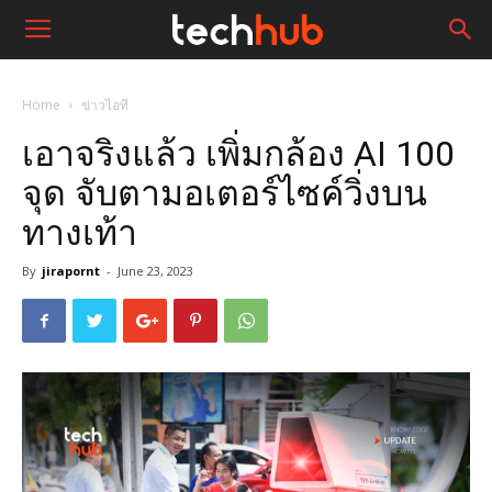
Home
ข่าวไอที
เอาจริงแล้ว เพิ่มกล้อง AI 100
จุด จับตามอเตอร์ไซค์วิ่งบน
ทางเท้า
By
jirapornt
-
June 23, 2023