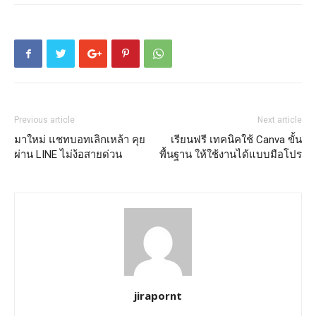
Previous article
Next article
มาใหม่ แชทบอทเลิกเหล้า คุย
เรียนฟรี เทคนิคใช้ Canva ขั้น
ผ่าน LINE ไม่ง้อสายด่วน
พื้นฐาน ให้ใช้งานได้แบบมือโปร
jirapornt