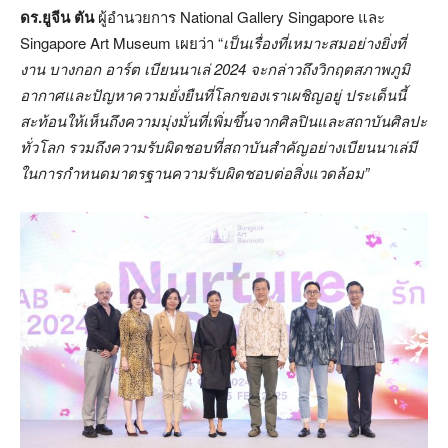
ดร.ยูจีน ตัน
ผู้อำนวยการ National Gallery Singapore และ
Singapore Art Museum เผยว่า “
เป็นเรื่องที่เหมาะสมอย่างยิ่งที่
งาน บางกอก อาร์ต เบียนนาเล่
2024 จะกล่าวถึงวิกฤตสภาพภูมิ
อากาศและปัญหาความยั่งยืนที่โลกของเราเผชิญอยู่ ประเด็นนี้
สะท้อนให้เห็นถึงความมุ่งมั่นที่เพิ่มขึ้นจากศิลปินและสถาบันศิลปะ
ทั่วโลก รวมถึงความรับผิดชอบที่สถาบันสำคัญอย่างเบียนนาเล่มี
ในการกำหนดมาตรฐานความรับผิดชอบต่อสิ่งแวดล้อม”