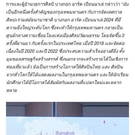
การและผู้อำนวยการศิลป์ บางกอก อาร์ต เบียนนาเล่ กล่าวว่า
“นับ
เป็นอีกหนึ่งครั้งสำคัญของกรุงเทพมหานคร กับการจัดเทศกาล
ศิลปะร่วมสมัยนานาชาติ บางกอก อาร์ต เบียนนาเล่
2024
ที่มี
ความยิ่งใหญ่ระดับโลก ซึ่งจะทำให้กรุงเทพมหานคร กลายเป็น
ศูนย์กลางความเชื่อมโยงแห่งเมืองศิลปวัฒนธรรม โดยจัดขึ้น
3
ครั้งที่ผ่านมา กับครั้งแรกในประเทศไทย เมื่อปี
2018 และจัดต่อ
เนื่องในปี 2020 และปี 2022 ซึ่งประสบความสำเร็จอย่างดียิ่ง ทั้ง
มุมของเศรษฐกิจสร้างสรรค์ ซึ่งนอกจากจะ
สร้างรายได้ในเชิงการ
ท่องเที่ยวแล้ว ยังเป็นการสร้างโอกาสให้ศิลปินไทย และ ศิลปิน
จากทั่วโลกให้ได้แสดงผลงานในกรุงเทพมหานคร และให้นักเรียน
นักศึกษาได้มีโอกาสได้สัมผัสกับผลงานที่แปลกใหม่และหลาก
หลาย