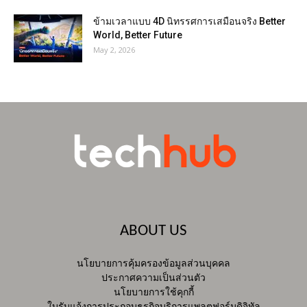
ข้ามเวลาแบบ 4D นิทรรศการเสมือนจริง Better
World, Better Future
May 2, 2026
ABOUT US
นโยบายการคุ้มครองข้อมูลส่วนบุคคล
ประกาศความเป็นส่วนตัว
นโยบายการใช้คุกกี้
ใบรับแจ้งการประกอบธุรกิจบริการแพลตฟอร์มดิจิทัล