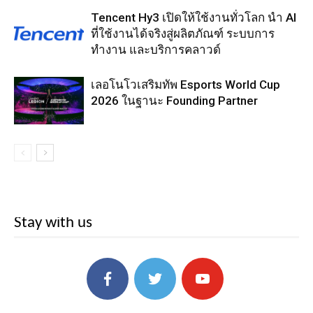
Tencent Hy3 เปิดให้ใช้งานทั่วโลก นำ AI
ที่ใช้งานได้จริงสู่ผลิตภัณฑ์ ระบบการ
ทำงาน และบริการคลาวด์
เลอโนโวเสริมทัพ Esports World Cup
2026 ในฐานะ Founding Partner
Stay with us