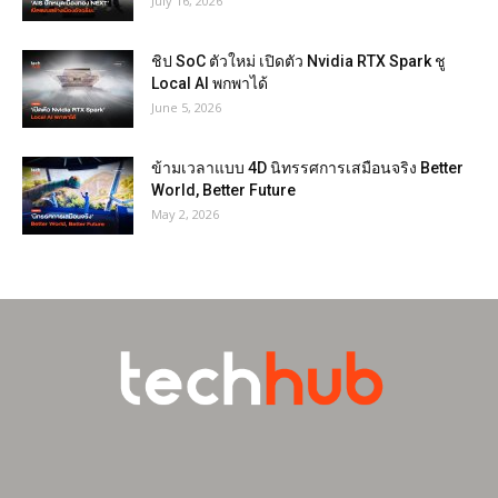
July 16, 2026
ชิป SoC ตัวใหม่ เปิดตัว Nvidia RTX Spark ชู
Local AI พกพาได้
June 5, 2026
ข้ามเวลาแบบ 4D นิทรรศการเสมือนจริง Better
World, Better Future
May 2, 2026