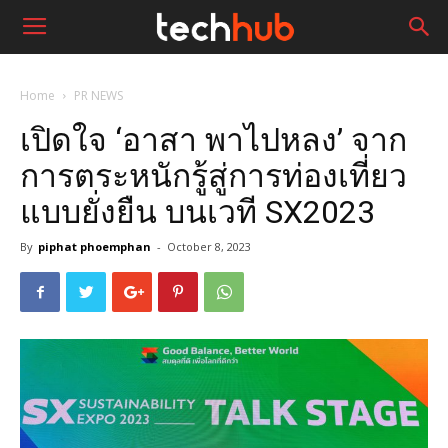
Home
PR NEWS
เปิดใจ ‘อาสา พาไปหลง’ จาก
การตระหนักรู้สู่การท่องเที่ยว
แบบยั่งยืน บนเวที SX2023
By
piphat phoemphan
-
October 8, 2023