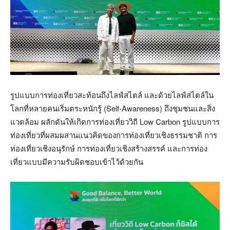
รูปแบบการท่องเที่ยวสะท้อนถึงไลฟ์สไตล์ และด้วยไลฟ์สไตล์ใน
โลกที่หลายคนเริ่มตระหนักรู้ (Self-Awareness) ถึงชุมชนและสิ่ง
แวดล้อม ผลักดันให้เกิดการท่องเที่ยววิถี Low Carbon รูปแบบการ
ท่องเที่ยวที่ผสมผสานแนวคิดของการท่องเที่ยวเชิงธรรมชาติ การ
ท่องเที่ยวเชิงอนุรักษ์ การท่องเที่ยวเชิงสร้างสรรค์ และการท่อง
เที่ยวแบบมีความรับผิดชอบเข้าไว้ด้วยกัน