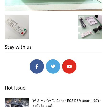
Stay with us
Hot Issue
ใช้ AI ช่วยโฟกัส Canon EOS R6 V จัดสเปกวิดีโอ
ระดับไฮเอนด์