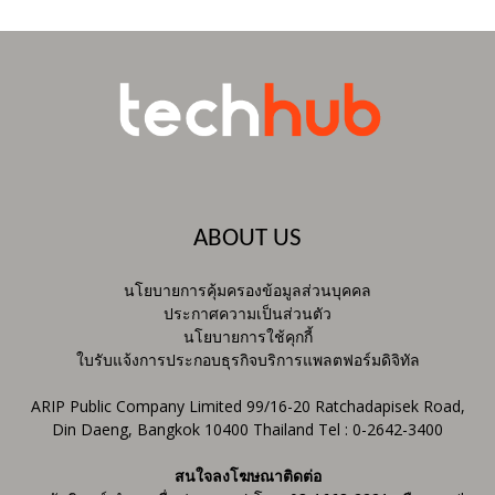
ABOUT US
นโยบายการคุ้มครองข้อมูลส่วนบุคคล
ประกาศความเป็นส่วนตัว
นโยบายการใช้คุกกี้
ใบรับแจ้งการประกอบธุรกิจบริการแพลตฟอร์มดิจิทัล
ARIP Public Company Limited 99/16-20 Ratchadapisek Road,
Din Daeng, Bangkok 10400 Thailand Tel : 0-2642-3400
สนใจลงโฆษณาติดต่อ