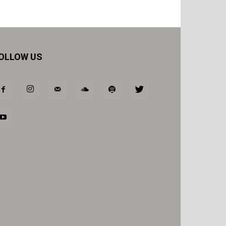
OLLOW US