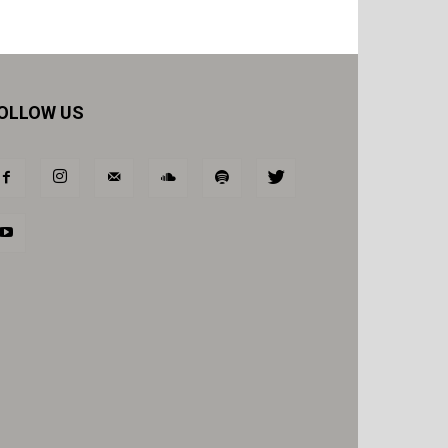
OLLOW US