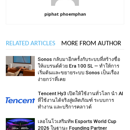
piphat phoemphan
RELATED ARTICLES
MORE FROM AUTHOR
Sonos กลับมาอีกครั้งกับระบบที่สร้างชื่อ
ให้แบรนด์ด้วย Era 100 SL — ทำให้การ
เริ่มต้นและขยายระบบ Sonos เป็นเรื่อง
ง่ายกว่าที่เคย
Tencent Hy3 เปิดให้ใช้งานทั่วโลก นำ AI
ที่ใช้งานได้จริงสู่ผลิตภัณฑ์ ระบบการ
ทำงาน และบริการคลาวด์
เลอโนโวเสริมทัพ Esports World Cup
2026 ในฐานะ Founding Partner