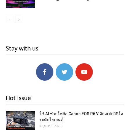
Stay with us
Hot Issue
ใช้ AI ช่วยโฟกัส Canon EOS R6 V จัดสเปกวิดีโอ
ระดับไฮเอนด์
August 3, 2026