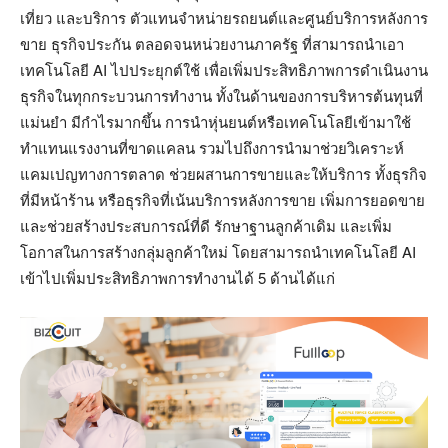
เที่ยว และบริการ ตัวแทนจำหน่ายรถยนต์และศูนย์บริการหลังการ
ขาย ธุรกิจประกัน ตลอดจนหน่วยงานภาครัฐ ที่สามารถนำเอา
เทคโนโลยี AI ไปประยุกต์ใช้ เพื่อเพิ่มประสิทธิภาพการดำเนินงาน
ธุรกิจในทุกกระบวนการทำงาน ทั้งในด้านของการบริหารต้นทุนที่
แม่นยำ มีกำไรมากขึ้น การนำหุ่นยนต์หรือเทคโนโลยีเข้ามาใช้
ทำแทนแรงงานที่ขาดแคลน รวมไปถึงการนำมาช่วยวิเคราะห์
แคมเปญทางการตลาด ช่วยผสานการขายและให้บริการ ทั้งธุรกิจ
ที่มีหน้าร้าน หรือธุรกิจที่เน้นบริการหลังการขาย เพิ่มการยอดขาย
และช่วยสร้างประสบการณ์ที่ดี รักษาฐานลูกค้าเดิม และเพิ่ม
โอกาสในการสร้างกลุ่มลูกค้าใหม่ โดยสามารถนำเทคโนโลยี AI
เข้าไปเพิ่มประสิทธิภาพการทำงานได้ 5 ด้านได้แก่