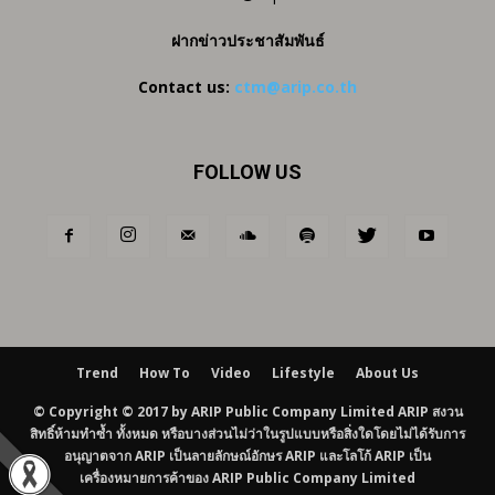
ฝากข่าวประชาสัมพันธ์
Contact us:
ctm@arip.co.th
FOLLOW US
Trend
How To
Video
Lifestyle
About Us
© Copyright © 2017 by ARIP Public Company Limited ARIP สงวน
สิทธิ์ห้ามทำซ้ำ ทั้งหมด หรือบางส่วนไม่ว่าในรูปแบบหรือสิ่งใดโดยไม่ได้รับการ
อนุญาตจาก ARIP เป็นลายลักษณ์อักษร ARIP และโลโก้ ARIP เป็น
เครื่องหมายการค้าของ ARIP Public Company Limited