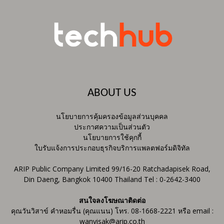
ABOUT US
นโยบายการคุ้มครองข้อมูลส่วนบุคคล
ประกาศความเป็นส่วนตัว
นโยบายการใช้คุกกี้
ใบรับแจ้งการประกอบธุรกิจบริการแพลตฟอร์มดิจิทัล
ARIP Public Company Limited 99/16-20 Ratchadapisek Road,
Din Daeng, Bangkok 10400 Thailand Tel : 0-2642-3400
สนใจลงโฆษณาติดต่อ
คุณวันวิสาข์ คำหอมรื่น (คุณแนน) โทร. 08-1668-2221 หรือ email :
wanvisak@arip.co.th