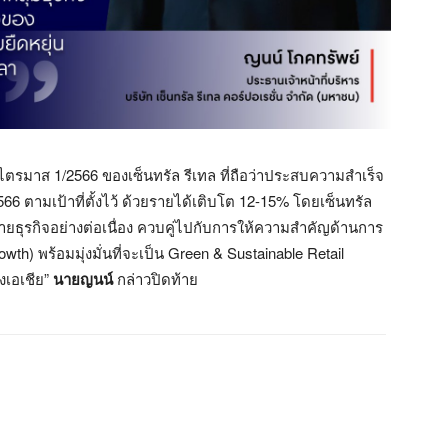
ตรมาส 1/2566 ของเซ็นทรัล รีเทล ที่ถือว่าประสบความสำเร็จ
66 ตามเป้าที่ตั้งไว้ ด้วยรายได้เติบโต 12-15% โดยเซ็นทรัล
ายธุรกิจอย่างต่อเนื่อง ควบคู่ไปกับการให้ความสำคัญด้านการ
wth) พร้อมมุ่งมั่นที่จะเป็น Green & Sustainable Retail
งเอเชีย”
นายญนน์
กล่าวปิดท้าย