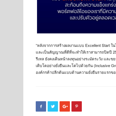
“หลังจากการสร้างผลงานแบบ Excellent Start ในไ
และเป็นสัญญาณที่ดีที่จะทำให้เราสามารถปิดปี 25
รีเทล ยังคงเดินหน้าลงทุนอย่างระมัดระวัง และขย
เติบโตอย่างยั่งยืนและโตไปด้วยกัน (Inclusive Gro
องค์กรค้าปลีกต้นแบบด้านความยั่งยืนรายแรกขอ