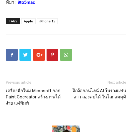
ที่มา :
9to5mac
TAGS
Apple
iPhone 15
Previous article
Next article
เครื่องมือใหม่ Microsoft ออก
ฝึกง้อออนไลน์ AI ในร่างแฟน
Paint Cocreator สร้างภาพได้
สาว ลองคบได้ ในโลกสมมุติ
ง่าย แค่พิมพ์