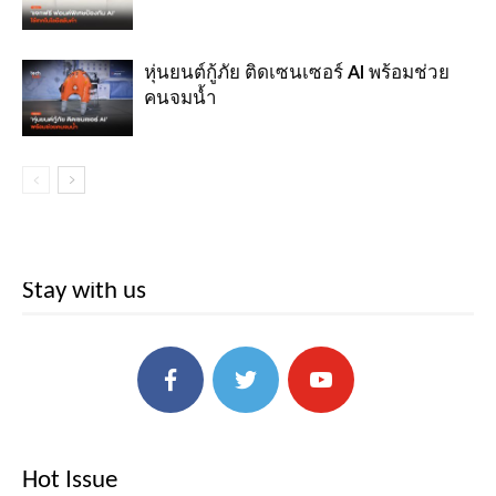
หุ่นยนต์กู้ภัย ติดเซนเซอร์ AI พร้อมช่วย
คนจมน้ำ
Stay with us
Hot Issue