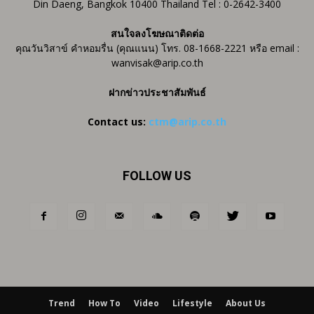
Din Daeng, Bangkok 10400 Thailand Tel : 0-2642-3400
สนใจลงโฆษณาติดต่อ
คุณวันวิสาข์ คำหอมรื่น (คุณแนน) โทร. 08-1668-2221 หรือ email :
wanvisak@arip.co.th
ฝากข่าวประชาสัมพันธ์
Contact us:
ctm@arip.co.th
FOLLOW US
Trend
How To
Video
Lifestyle
About Us