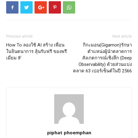
Previous article
Next article
How To ลองใช้ AI สร้าง เพื่อน
กิกะมอน(Gigamon)รักษา
ในจินตนาการ ลุ้นรับฟรี ของพรี
ตำแหน่งผู้นำตลาดการ
เมี่ยม IF
สังเกตการณ์เชิงลึก (Deep
Observability) ด้วยส่วนแบ่ง
ตลาด 63 เปอร์เซ็นต์ในปี 2566
piphat phoemphan