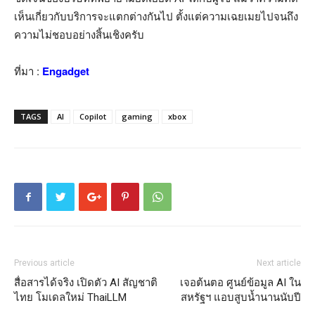
เห็นเกี่ยวกับบริการจะแตกต่างกันไป ตั้งแต่ความเฉยเมยไปจนถึง
ความไม่ชอบอย่างสิ้นเชิงครับ
ที่มา :
Engadget
TAGS
AI
Copilot
gaming
xbox
Previous article
Next article
สื่อสารได้จริง เปิดตัว AI สัญชาติ
เจอต้นตอ ศูนย์ข้อมูล AI ใน
ไทย โมเดลใหม่ ThaiLLM
สหรัฐฯ แอบสูบน้ำนานนับปี