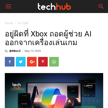
Home
ข่าวไอที
อยู่ผิดที่ Xbox ถอดผู้ช่วย AI
ออกจากเครื่องเล่นเกม
By
@KBenZ
-
May 15, 2026