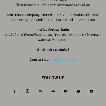
ใบรับแจ้งการประกอบธุรกิจบริการแพลตฟอร์มดิจิทัล
ARIP Public Company Limited 99/16-20 Ratchadapisek Road,
Din Daeng, Bangkok 10400 Thailand Tel : 0-2642-3400
สนใจลงโฆษณาติดต่อ
คุณวันวิสาข์ คำหอมรื่น (คุณแนน) โทร. 08-1668-2221 หรือ email :
wanvisak@arip.co.th
ฝากข่าวประชาสัมพันธ์
Contact us:
ctm@arip.co.th
FOLLOW US