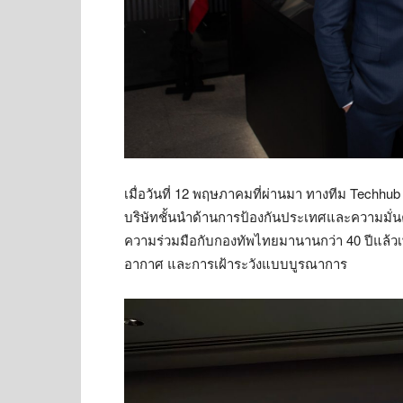
เมื่อวันที่ 12 พฤษภาคมที่ผ่านมา ทางทีม Techhu
บริษัทชั้นนำด้านการป้องกันประเทศและความมั่น
ความร่วมมือกับกองทัพไทยมานานกว่า 40 ปีแล้ว
อากาศ และการเฝ้าระวังแบบบูรณาการ