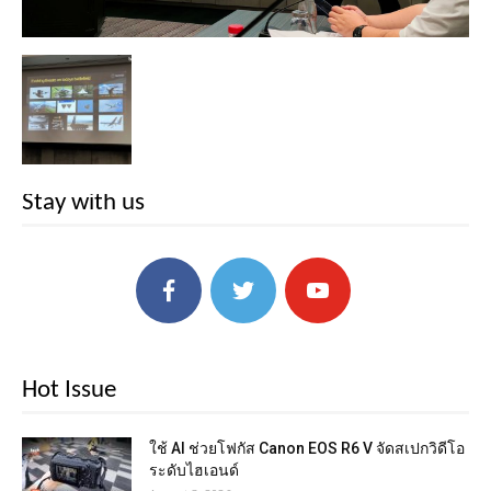
Stay with us
Hot Issue
ใช้ AI ช่วยโฟกัส Canon EOS R6 V จัดสเปกวิดีโอ
ระดับไฮเอนด์