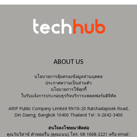
ABOUT US
นโยบายการคุ้มครองข้อมูลส่วนบุคคล
ประกาศความเป็นส่วนตัว
นโยบายการใช้คุกกี้
ใบรับแจ้งการประกอบธุรกิจบริการแพลตฟอร์มดิจิทัล
ARIP Public Company Limited 99/16-20 Ratchadapisek Road,
Din Daeng, Bangkok 10400 Thailand Tel : 0-2642-3400
สนใจลงโฆษณาติดต่อ
คุณวันวิสาข์ คำหอมรื่น (คุณแนน) โทร. 08-1668-2221 หรือ email :