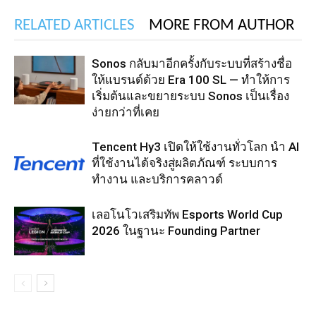
RELATED ARTICLES
MORE FROM AUTHOR
Sonos กลับมาอีกครั้งกับระบบที่สร้างชื่อ
ให้แบรนด์ด้วย Era 100 SL — ทำให้การ
เริ่มต้นและขยายระบบ Sonos เป็นเรื่อง
ง่ายกว่าที่เคย
Tencent Hy3 เปิดให้ใช้งานทั่วโลก นำ AI
ที่ใช้งานได้จริงสู่ผลิตภัณฑ์ ระบบการ
ทำงาน และบริการคลาวด์
เลอโนโวเสริมทัพ Esports World Cup
2026 ในฐานะ Founding Partner