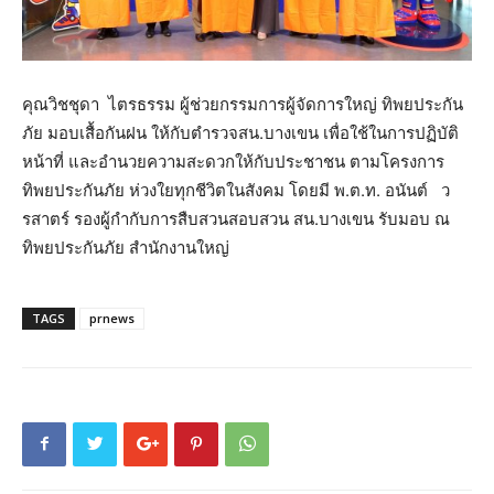
คุณวิชชุดา ไตรธรรม ผู้ช่วยกรรมการผู้จัดการใหญ่ ทิพยประกัน
ภัย มอบเสื้อกันฝน ให้กับตำรวจสน.บางเขน เพื่อใช้ในการปฏิบัติ
หน้าที่ และอำนวยความสะดวกให้กับประชาชน ตามโครงการ
ทิพยประกันภัย ห่วงใยทุกชีวิตในสังคม โดยมี พ.ต.ท. อนันต์ ว
รสาตร์ รองผู้กำกับการสืบสวนสอบสวน สน.บางเขน รับมอบ ณ
ทิพยประกันภัย สำนักงานใหญ่
TAGS
prnews