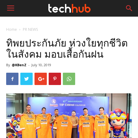
Home
PR NEWS
ทิพยประกันภัย ห่วงใยทุกชีวิต
ในสังคม มอบเสื้อกันฝน
By
@KBenZ
-
July 10, 2019