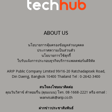
ABOUT US
นโยบายการคุ้มครองข้อมูลส่วนบุคคล
ประกาศความเป็นส่วนตัว
นโยบายการใช้คุกกี้
ใบรับแจ้งการประกอบธุรกิจบริการแพลตฟอร์มดิจิทัล
ARIP Public Company Limited 99/16-20 Ratchadapisek Road,
Din Daeng, Bangkok 10400 Thailand Tel : 0-2642-3400
สนใจลงโฆษณาติดต่อ
คุณวันวิสาข์ คำหอมรื่น (คุณแนน) โทร. 08-1668-2221 หรือ email :
wanvisak@arip.co.th
ฝากข่าวประชาสัมพันธ์