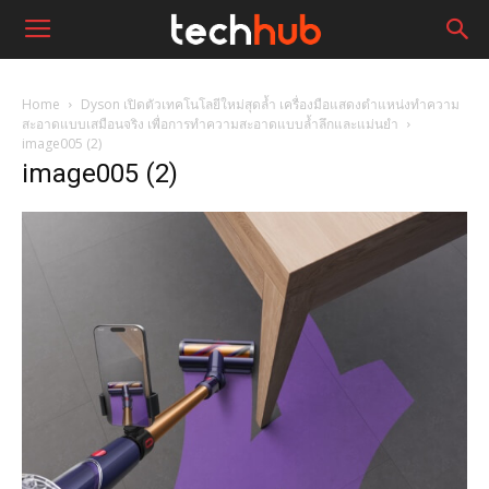
Home
Dyson เปิดตัวเทคโนโลยีใหม่สุดล้ำ เครื่องมือแสดงตำแหน่งทำความ
สะอาดแบบเสมือนจริง เพื่อการทำความสะอาดแบบล้ำลึกและแม่นยำ
image005 (2)
image005 (2)