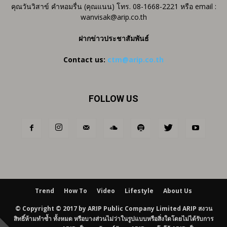
คุณวันวิสาข์ คำหอมรื่น (คุณแนน) โทร. 08-1668-2221 หรือ email :
wanvisak@arip.co.th
ฝากข่าวประชาสัมพันธ์
Contact us:
ctm@arip.co.th
FOLLOW US
Trend
How To
Video
Lifestyle
About Us
© Copyright © 2017 by ARIP Public Company Limited ARIP สงวน
สิทธิ์ห้ามทำซ้ำ ทั้งหมด หรือบางส่วนไม่ว่าในรูปแบบหรือสิ่งใดโดยไม่ได้รับการ