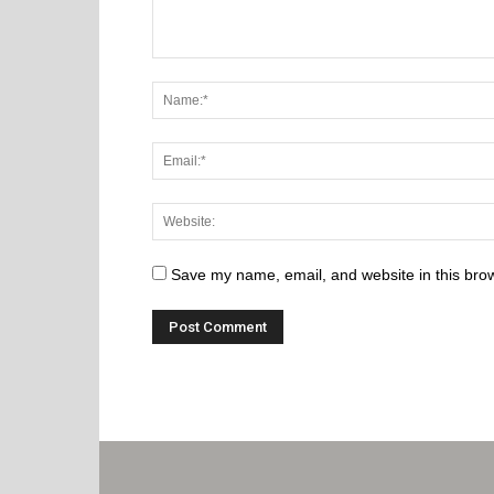
Save my name, email, and website in this brow