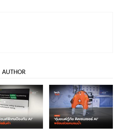
 AUTHOR