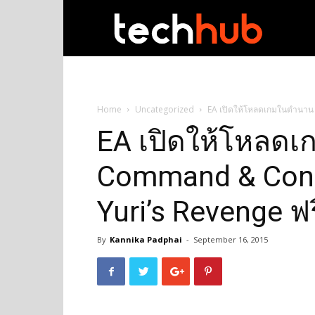
techhub
Home
Uncategorized
EA เปิดให้โหลดเกมในตำนาน 
EA เปิดให้โหลด
Command & Conq
Yuri’s Revenge ฟรี
By
Kannika Padphai
-
September 16, 2015