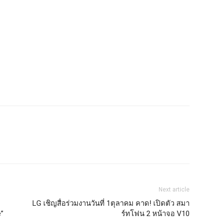
Next article
LG เชิญสื่อร่วมงานวันที่ 1ตุลาคม คาด! เปิดตัว สมา
e”
ร์ทโฟน 2 หน้าจอ V10