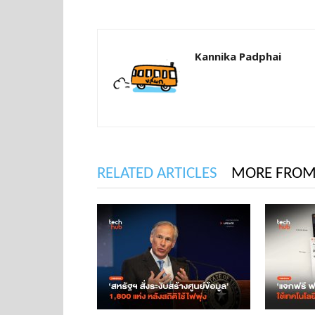
Kannika Padphai
RELATED ARTICLES
MORE FROM