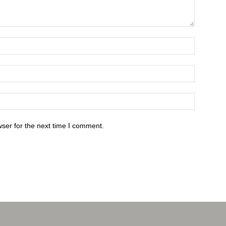
ser for the next time I comment.