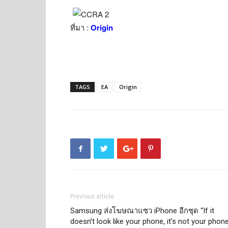
ที่มา :
Origin
TAGS
EA
Origin
Previous article
Samsung ส่งโฆษณาแซว iPhone อีกชุด “If it
doesn’t look like your phone, it’s not your phon