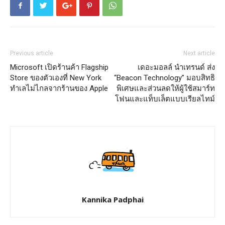
Previous article
Next article
Microsoft เปิดร้านค้า Flagship
เดอะมอลล์ นำเทรนด์ ส่ง
Store ของตัวเองที่ New York
“Beacon Technology” มอบสิทธิ
ทำเลไม่ไกลจากร้านของ Apple
พิเศษและส่วนลดให้ผู้ใช้สมาร์ท
โฟนและแท็บเล็ตแบบเรียลไทม์
Kannika Padphai