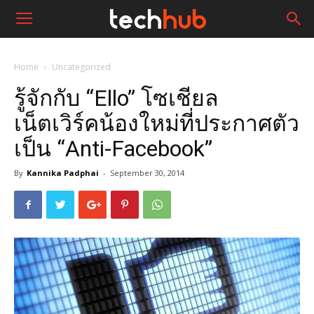
Home
Uncategorized
รู้จักกับ “Ello” โซเชียล
เน็ตเวิร์คน้องใหม่ที่ประกาศตัว
เป็น “Anti-Facebook”
By
Kannika Padphai
-
September 30, 2014