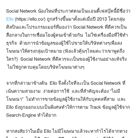
Social Network น้องใหม่ที่ประกาศตนเป็นแอนตี้เฟสบุ๊คนี้มีชื่อว่า
Ello
(https://ello.co/) ถูกสร้างขึ้นมาตั้งแต่เมื่อปี 2013 โดยกลุ่ม
ศิลปินและโปรแกรมเมอร์ที่มองว่า Social Network ที่ดีควรเป็น
สื่อกลางในการเชื่อมโยงผู้คนเข้าด้วยกัน ไม่ใช่เครื่องมือที่ใช้ทำ
ธุรกิจ ด้วยการนำข้อมูลของผู้ใช้ไปขายให้บริษัทต่างๆเพื่อลง
โฆษณาให้ตรงกลุ่มเป้าหมาย (ฟังแล้วคุ้นๆไหมคะว่าเขาพูดถึง
ใคร?) Social Network ที่ดีควรจะเป็นของผู้ใช้งานอย่างแท้จริง
ไม่ใช่ถูกควบคุมโดยบริษัทโฆษณาต่างๆ
จากที่กล่าวมาข้างต้น Ello จึงตั้งใจที่จะเป็น Social Network ที่
เน้นความสวยงาม ง่ายต่อการใช้ และที่สำคัญจะต้อง “ไม่มี
โฆษณา” ไม่ทำการขายข้อมูลผู้ใช้งานให้กับบุคคลที่สาม และ
Ello ยังถูกออกแบบเป็นพิเศษทำให้การตาม Track ข้อมูลผู้ใช้จาก
Search-Engine ทำได้ยาก
หากสงสัยว่าในเมื่อ Ello ไม่มีโฆษณาแล้วจะหากำไรได้จากทาง