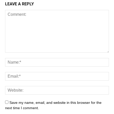
LEAVE A REPLY
Save my name, email, and website in this browser for the
next time I comment.