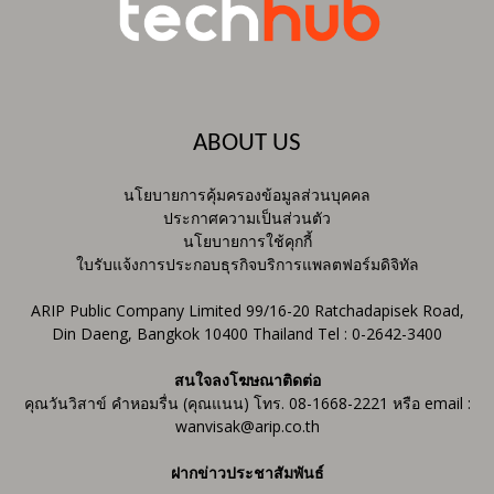
ABOUT US
นโยบายการคุ้มครองข้อมูลส่วนบุคคล
ประกาศความเป็นส่วนตัว
นโยบายการใช้คุกกี้
ใบรับแจ้งการประกอบธุรกิจบริการแพลตฟอร์มดิจิทัล
ARIP Public Company Limited 99/16-20 Ratchadapisek Road,
Din Daeng, Bangkok 10400 Thailand Tel : 0-2642-3400
สนใจลงโฆษณาติดต่อ
คุณวันวิสาข์ คำหอมรื่น (คุณแนน) โทร. 08-1668-2221 หรือ email :
wanvisak@arip.co.th
ฝากข่าวประชาสัมพันธ์