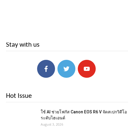
Stay with us
Hot Issue
ใช้ AI ช่วยโฟกัส Canon EOS R6 V จัดสเปกวิดีโอ
ระดับไฮเอนด์
August 3, 2026