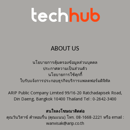
ABOUT US
นโยบายการคุ้มครองข้อมูลส่วนบุคคล
ประกาศความเป็นส่วนตัว
นโยบายการใช้คุกกี้
ใบรับแจ้งการประกอบธุรกิจบริการแพลตฟอร์มดิจิทัล
ARIP Public Company Limited 99/16-20 Ratchadapisek Road,
Din Daeng, Bangkok 10400 Thailand Tel : 0-2642-3400
สนใจลงโฆษณาติดต่อ
คุณวันวิสาข์ คำหอมรื่น (คุณแนน) โทร. 08-1668-2221 หรือ email :
wanvisak@arip.co.th