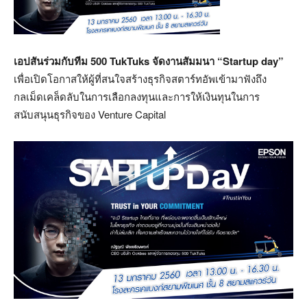
เอปสันร่วมกับทีม 500 TukTuks จัดงานสัมมนา “Startup day”
เพื่อเปิดโอกาสให้ผู้ที่สนใจสร้างธุรกิจสตาร์ทอัพเข้ามาฟังถึง
กลเม็ดเคล็ดลับในการเลือกลงทุนและการให้เงินทุนในการ
สนับสนุนธุรกิจของ Venture Capital