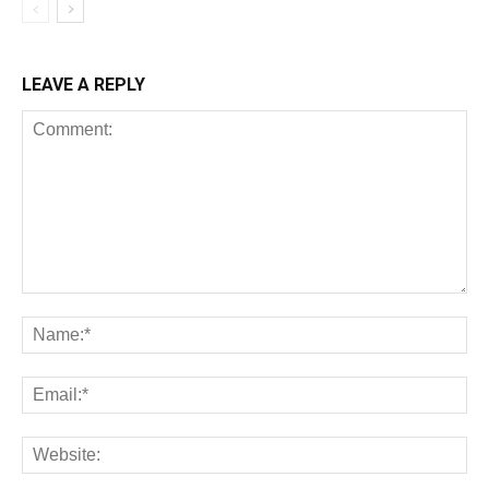
LEAVE A REPLY