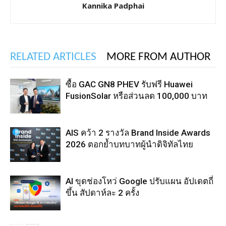
Kannika Padphai
RELATED ARTICLES
MORE FROM AUTHOR
ซื้อ GAC GN8 PHEV รับฟรี Huawei
FusionSolar หรือส่วนลด 100,000 บาท
AIS คว้า 2 รางวัล Brand Inside Awards
2026 ตอกย้ำบทบาทผู้นำดิจิทัลไทย
AI ขุดช่องโหว่ Google ปรับแผน อัปเดตถี่
ขึ้น สัปดาห์ละ 2 ครั้ง