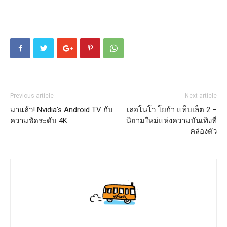
Previous article
Next article
มาแล้ว! Nvidia's Android TV กับ
เลอโนโว โยก้า แท็บเล็ต 2 –
ความชัดระดับ 4K
นิยามใหม่แห่งความบันเทิงที่
คล่องตัว