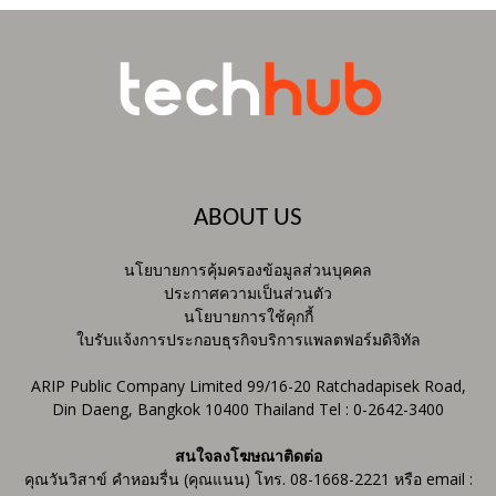
ABOUT US
นโยบายการคุ้มครองข้อมูลส่วนบุคคล
ประกาศความเป็นส่วนตัว
นโยบายการใช้คุกกี้
ใบรับแจ้งการประกอบธุรกิจบริการแพลตฟอร์มดิจิทัล
ARIP Public Company Limited 99/16-20 Ratchadapisek Road,
Din Daeng, Bangkok 10400 Thailand Tel : 0-2642-3400
สนใจลงโฆษณาติดต่อ
คุณวันวิสาข์ คำหอมรื่น (คุณแนน) โทร. 08-1668-2221 หรือ email :