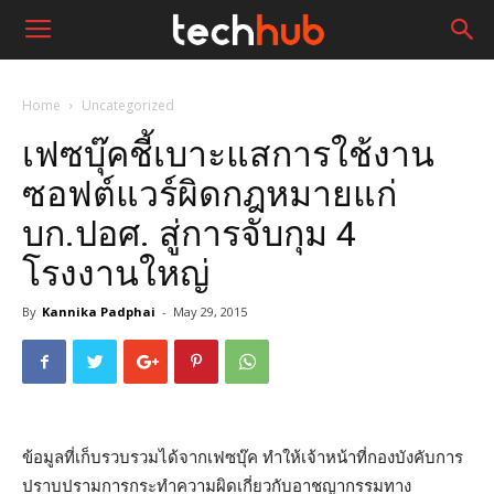
Home
Uncategorized
เฟซบุ๊คชี้เบาะแสการใช้งาน
ซอฟต์แวร์ผิดกฎหมายแก่
บก.ปอศ. สู่การจับกุม 4
โรงงานใหญ่
By
Kannika Padphai
-
May 29, 2015
ข้อมูลที่เก็บรวบรวมได้จากเฟซบุ๊ค ทำให้เจ้าหน้าที่กองบังคับการ
ปราบปรามการกระทำความผิดเกี่ยวกับอาชญากรรมทาง