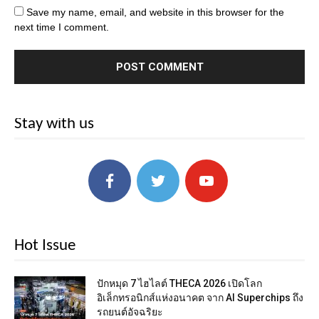
Save my name, email, and website in this browser for the
next time I comment.
Stay with us
Hot Issue
ปักหมุด 7 ไฮไลต์ THECA 2026 เปิดโลก
อิเล็กทรอนิกส์แห่งอนาคต จาก AI Superchips ถึง
รถยนต์อัจฉริยะ