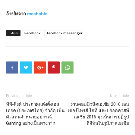
อ้างอิงจาก
mashable
TAGS
Facebook
facebook messenger
Previous article
Next article
ทีพี-ลิงค์ ประกาศแต่งตั้งเอส
งานคอมมิวนิคเอเชีย 2016 เอน
เทรค (ประเทศไทย) จำกัด เป็น
เตอร์ไพรส์ ไอที และบรอดคาสท์
ตัวแทนจำหน่ายอุปกรณ์
เอเชีย 2016 มุ่งเน้นการปฏิรูป
Gaming อย่างเป็นทางการ
ดิจิทัลในภูมิภาคเอเชีย