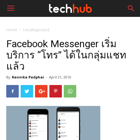
Home
Uncategorized
Facebook Messenger เริ่ม
บริการ “โทร” ได้ในกลุ่มแชท
แล้ว
By
Kannika Padphai
-
April 21, 2016