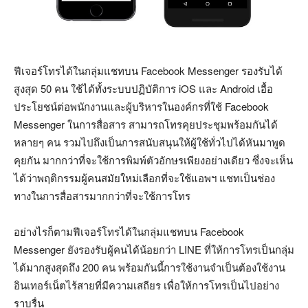
ฟีเจอร์โทรได้ในกลุ่มแชทบน Facebook Messenger รองรับได้
สูงสุด 50 คน ใช้ได้ทั้งระบบปฏิบัติการ iOS และ Android เอื้อ
ประโยชน์ต่อพนักงานและผู้บริหารในองค์กรที่ใช้ Facebook
Messenger ในการสื่อสาร สามารถโทรคุยประชุมพร้อมกันได้
หลายๆ คน รวมไปถึงเป็นการสนับสนุนให้ผู้ใช้ทั่วไปได้หันมาพูด
คุยกัน มากกว่าที่จะใช้การพิมพ์ตัวอักษรเพียงอย่างเดียว ซึ่งจะเห็น
ได้ว่าพฤติกรรมผู้คนสมัยใหม่เลือกที่จะใช้แอพฯ แชทเป็นช่อง
ทางในการสื่อสารมากกว่าที่จะใช้การโทร
อย่างไรก็ตามฟีเจอร์โทรได้ในกลุ่มแชทบน Facebook
Messenger ยังรองรับผู้คนได้น้อยกว่า LINE ที่ให้การโทรเป็นกลุ่ม
ได้มากสูงสุดถึง 200 คน พร้อมกันนี้การใช้งานจำเป็นต้องใช้งาน
อินเทอร์เน็ตไร้สายที่มีความเสถียร เพื่อให้การโทรเป็นไปอย่าง
ราบรื่น