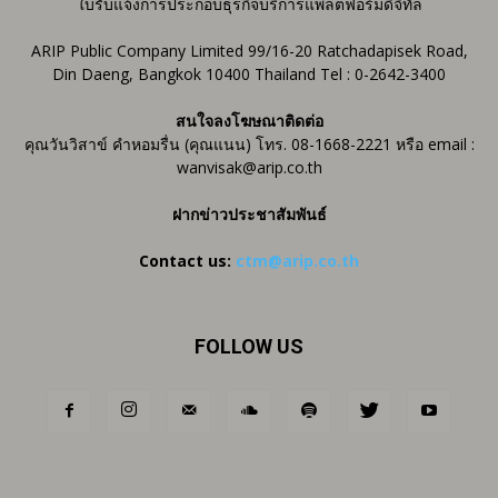
ใบรับแจ้งการประกอบธุรกิจบริการแพลตฟอร์มดิจิทัล
ARIP Public Company Limited 99/16-20 Ratchadapisek Road,
Din Daeng, Bangkok 10400 Thailand Tel : 0-2642-3400
สนใจลงโฆษณาติดต่อ
คุณวันวิสาข์ คำหอมรื่น (คุณแนน) โทร. 08-1668-2221 หรือ email :
wanvisak@arip.co.th
ฝากข่าวประชาสัมพันธ์
Contact us:
ctm@arip.co.th
FOLLOW US