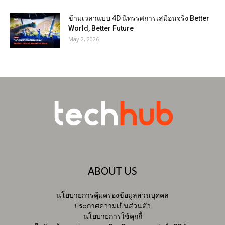
ข้ามเวลาแบบ 4D นิทรรศการเสมือนจริง Better
World, Better Future
May 2, 2026
ABOUT US
นโยบายการคุ้มครองข้อมูลส่วนบุคคล
ประกาศความเป็นส่วนตัว
นโยบายการใช้คุกกี้