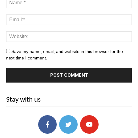
Save my name, email, and website in this browser for the
next time I comment.
Stay with us