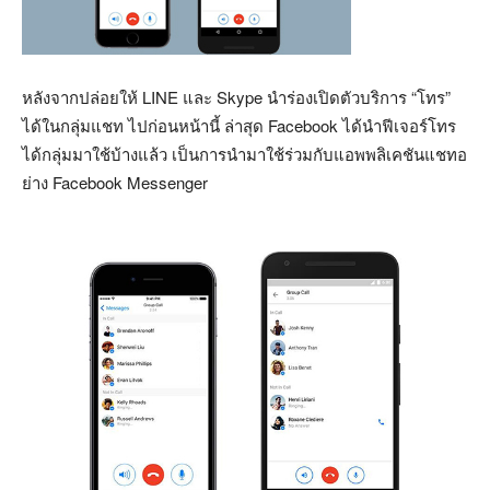
หลังจากปล่อยให้ LINE และ Skype นำร่องเปิดตัวบริการ “โทร”
ได้ในกลุ่มแชท ไปก่อนหน้านี้ ล่าสุด Facebook ได้นำฟีเจอร์โทร
ได้กลุ่มมาใช้บ้างแล้ว เป็นการนำมาใช้ร่วมกับแอพพลิเคชันแชทอ
ย่าง Facebook Messenger