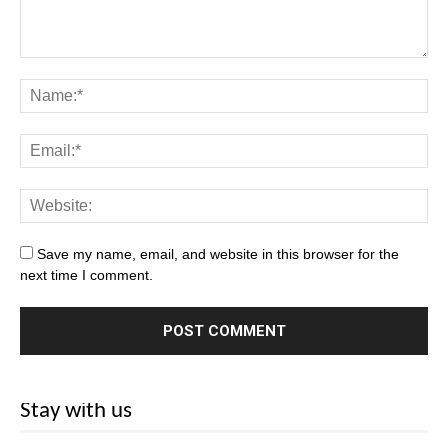
Save my name, email, and website in this browser for the
next time I comment.
Stay with us