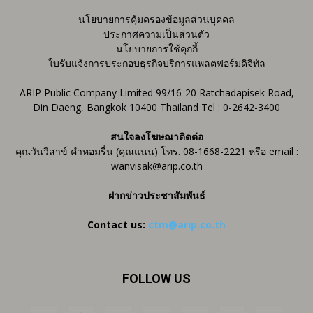
นโยบายการคุ้มครองข้อมูลส่วนบุคคล
ประกาศความเป็นส่วนตัว
นโยบายการใช้คุกกี้
ใบรับแจ้งการประกอบธุรกิจบริการแพลตฟอร์มดิจิทัล
ARIP Public Company Limited 99/16-20 Ratchadapisek Road,
Din Daeng, Bangkok 10400 Thailand Tel : 0-2642-3400
สนใจลงโฆษณาติดต่อ
คุณวันวิสาข์ คำหอมรื่น (คุณแนน) โทร. 08-1668-2221 หรือ email :
wanvisak@arip.co.th
ฝากข่าวประชาสัมพันธ์
Contact us:
ctm@arip.co.th
FOLLOW US