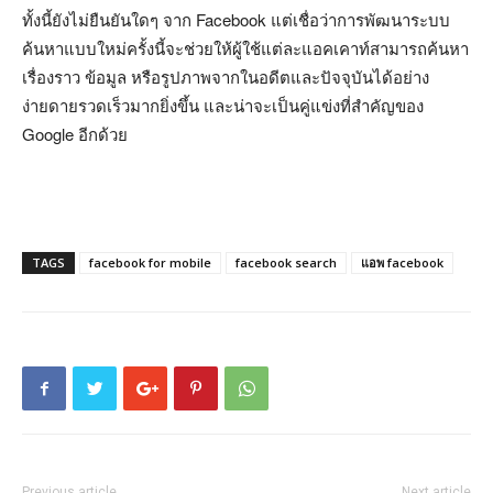
ทั้งนี้ยังไม่ยืนยันใดๆ จาก Facebook แต่เชื่อว่าการพัฒนาระบบ
ค้นหาแบบใหม่ครั้งนี้จะช่วยให้ผู้ใช้แต่ละแอคเคาท์สามารถค้นหา
เรื่องราว ข้อมูล หรือรูปภาพจากในอดีตและปัจจุบันได้อย่าง
ง่ายดายรวดเร็วมากยิ่งขึ้น และน่าจะเป็นคู่แข่งที่สำคัญของ
Google อีกด้วย
TAGS
facebook for mobile
facebook search
แอพ facebook
Previous article
Next article