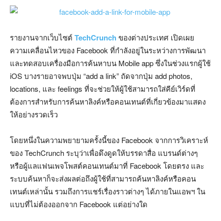
รายงานจากเว็บไซต์
TechCrunch
ของต่างประเทศ เปิดเผย
ความเคลื่อนไหวของ Facebook ที่กำลังอยู่ในระหว่างการพัฒนา
และทดสอบเครื่องมือการค้นหาบน Mobile app ซึ่งในช่วงแรกผู้ใช้
iOS บางรายอาจพบปุ่ม “add a link” ถัดจากปุ่ม add photos,
locations, และ feelings ที่จะช่วยให้ผู้ใช้สามารถใส่คีย์เวิร์ดที่
ต้องการสำหรับการค้นหาลิงค์หรือคอนเทนต์ที่เกี่ยวข้องมาแสดง
ให้อย่างรวดเร็ว
โดยหนึ่งในความพยายามครั้งนี้ของ Facebook จากการวิเคราะห์
ของ TechCrunch ระบุว่าเพื่อดึงดูดให้บรรดาสื่อ แบรนด์ต่างๆ
หรือผู้แลแฟนเพจโพสต์คอนเทนต์มาที่ Facebook โดยตรง และ
ระบบค้นหาก็จะส่งผลต่อถึงผู้ใช้ที่สามารถค้นหาลิงค์หรือคอน
เทนต์เหล่านั้น รวมถึงการแชร์เรื่องราวต่างๆ ได้ภายในแอพฯ ใน
แบบที่ไม่ต้องออกจาก Facebook แต่อย่างใด