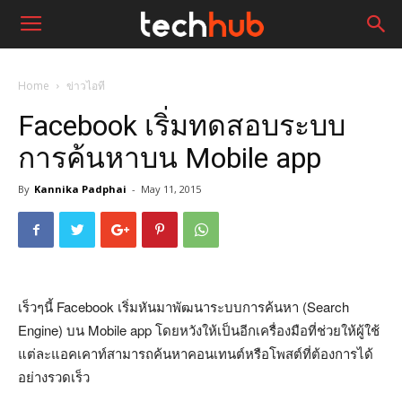
Home
ข่าวไอที
Facebook เริ่มทดสอบระบบ
การค้นหาบน Mobile app
By
Kannika Padphai
-
May 11, 2015
เร็วๆนี้ Facebook เริ่มหันมาพัฒนาระบบการค้นหา (Search
Engine) บน Mobile app โดยหวังให้เป็นอีกเครื่องมือที่ช่วยให้ผู้ใช้
แต่ละแอคเคาท์สามารถค้นหาคอนเทนต์หรือโพสต์ที่ต้องการได้
อย่างรวดเร็ว