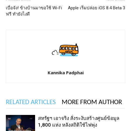
เบื่อจัง! ข้างบ้านมาขอใช้ Wi-Fi
Apple เริ่มปล่อย iOS 8.4 Beta 3
ฟรี ทำยังไงดี
Kannika Padphai
RELATED ARTICLES
MORE FROM AUTHOR
สหรัฐฯ เอาจริง สั่งระงับสร้างศูนย์ข้อมูล
1,800 แห่ง หลังสถิติใช้ไฟพุ่ง