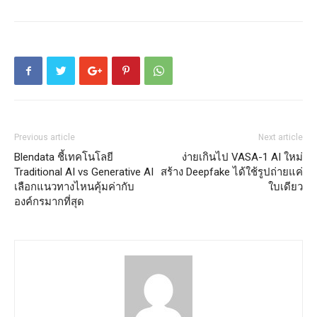
Previous article
Next article
Blendata ชี้เทคโนโลยี
ง่ายเกินไป VASA-1 AI ใหม่
Traditional AI vs Generative AI
สร้าง Deepfake ได้ใช้รูปถ่ายแค่
เลือกแนวทางไหนคุ้มค่ากับ
ใบเดียว
องค์กรมากที่สุด