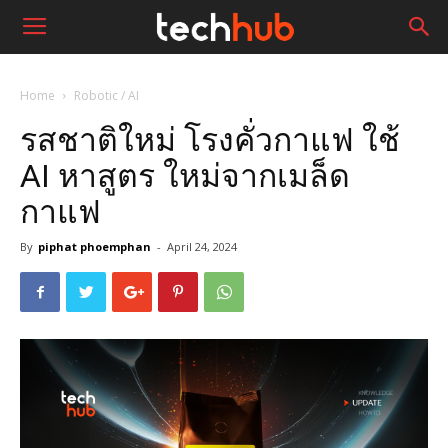
Home
Robotic / AI
รสชาติใหม่ โรงคั่วกาแฟ ใช้
AI หาสูตร ใหม่จากเมล็ด
กาแฟ
By
piphat phoemphan
-
April 24, 2024