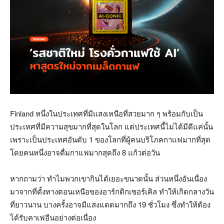
Finland หนึ่งในประเทศที่มีแสงเหนือที่สวยมาก ๆ พร้อมกับเป็น
ประเทศที่มีความสุขมากที่สุดในโลก แต่ประเทศนี้ไม่ได้มีดีแค่นั้น
เพราะเป็นประเทศอันดับ 1 ของโลกที่ผู้คนบริโภคกาแฟมากที่สุด
โดยคนหนึ่งอาจดื่มกาแฟมากสุดถึง 8 แก้วต่อวัน
หากถามว่า ทำไมพวกเขากินได้เยอะขนาดนั้น ส่วนหนึ่งอันเนื่อง
มาจากที่ตั้งทางตอนเหนือของอาร์กติกเซอร์เคิล ทำให้เกิดกลางวัน
ที่ยาวนาน บางครั้งอาจมีแสงแดดมากถึง 19 ชั่วโมง ซึ่งทำให้ต้อง
ได้รับคาเฟอีนอย่างต่อเนื่อง