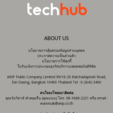
ABOUT US
นโยบายการคุ้มครองข้อมูลส่วนบุคคล
ประกาศความเป็นส่วนตัว
นโยบายการใช้คุกกี้
ใบรับแจ้งการประกอบธุรกิจบริการแพลตฟอร์มดิจิทัล
ARIP Public Company Limited 99/16-20 Ratchadapisek Road,
Din Daeng, Bangkok 10400 Thailand Tel : 0-2642-3400
สนใจลงโฆษณาติดต่อ
คุณวันวิสาข์ คำหอมรื่น (คุณแนน) โทร. 08-1668-2221 หรือ email :
wanvisak@arip.co.th