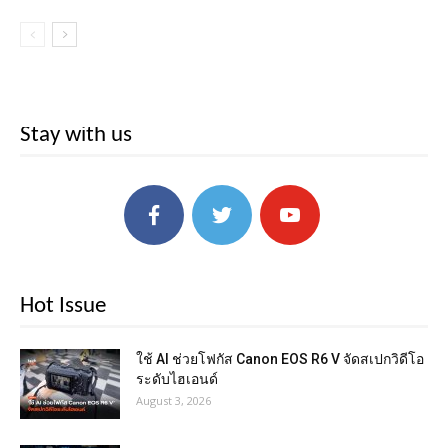
Stay with us
Hot Issue
ใช้ AI ช่วยโฟกัส Canon EOS R6 V จัดสเปกวิดีโอ
ระดับไฮเอนด์
August 3, 2026