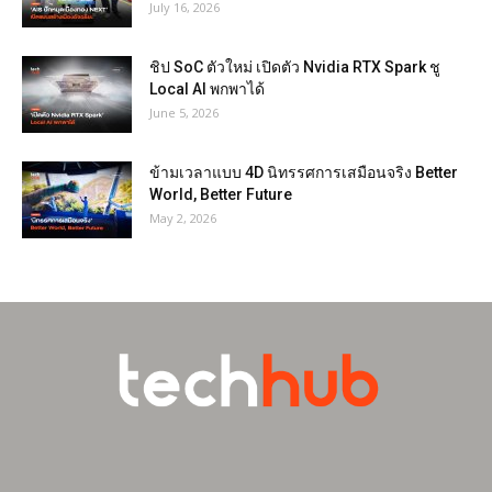
July 16, 2026
ชิป SoC ตัวใหม่ เปิดตัว Nvidia RTX Spark ชู
Local AI พกพาได้
June 5, 2026
ข้ามเวลาแบบ 4D นิทรรศการเสมือนจริง Better
World, Better Future
May 2, 2026