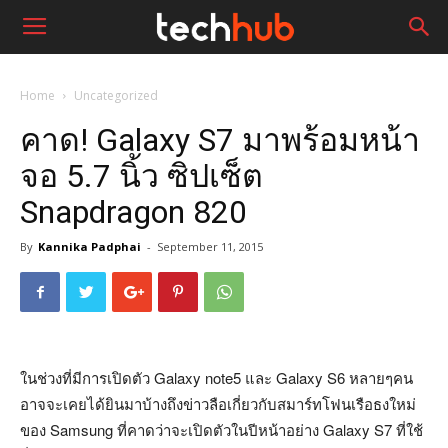
Home
Uncategorized
คาด! Galaxy S7 มาพร้อมหน้า
จอ 5.7 นิ้ว ซิปเซ็ต
Snapdragon 820
By
Kannika Padphai
-
September 11, 2015
ในช่วงที่มีการเปิดตัว Galaxy note5 และ Galaxy S6 หลายๆคน
อาจจะเคยได้ยินมาบ้างถึงข่าวลือเกี่ยวกับสมาร์ทโฟนเรือธงใหม่
ของ Samsung ที่คาดว่าจะเปิดตัวในปีหน้าอย่าง Galaxy S7 ที่ใช้