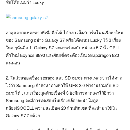
ชื่อโค๊ดเนมว่า Lucky
ล่าสุดจากแหล่งข่าวที่เชื่อถือได้ ได้กล่าวถึงสมาร์ทโฟนเรือธงใหม่
ของ Samsung อย่าง Galaxy S7 หรือโค๊ดเนม Lucky ไว้ 3 เรื่อง
ใหญ่ๆนั่นคือ 1. Galaxy S7 จะมาพร้อมกับหน้าจอ 5.7 นิ้ว CPU
ตัวใหม่ Exynos 8890 และซิปเซ็ตจะต้องเป็น Snapdragon 820
แน่นอน
2. ในส่วนของเรื่อง storage และ SD cards ทางแหล่งข่าวได้คาด
ไว้ว่า Samsung กำลังหาทางทำให้ UFS 2.0 ทำงานร่วมกับ SD
card ได้ , และเรื่องสุดท้ายเรื่องที่ 3 ยังมีการคาดเดาไว้อีกว่า
Samsung จะมีการทดสอบในเรื่องกล้องจะนำโมดูล
กล้องISOCELL ความละเอียด 20 ล้านพิกเซล ที่จะนำมาใช้ใน
Galaxy S7 อีกด้วย