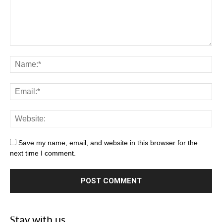
Save my name, email, and website in this browser for the
next time I comment.
Stay with us