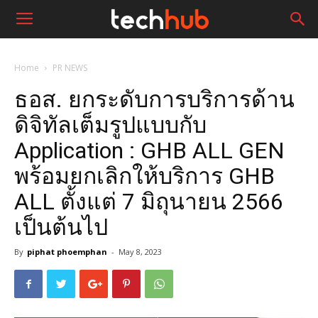
Home
PR NEWS
ธอส. ยกระดับการบริการด้าน
ดิจิทัลเต็มรูปแบบกับ
Application : GHB ALL GEN
พร้อมยกเลิกให้บริการ GHB
ALL ตั้งแต่ 7 มิถุนายน 2566
เป็นต้นไป
By
piphat phoemphan
-
May 8, 2023