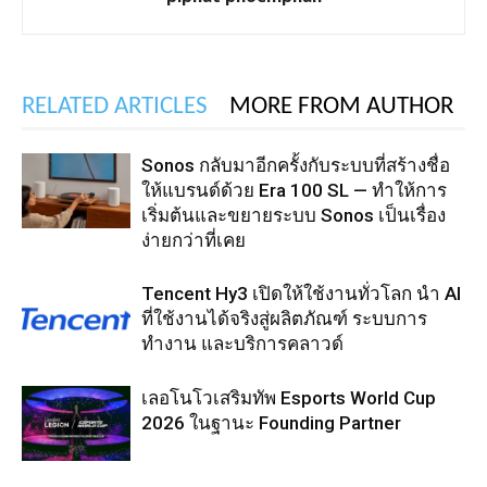
RELATED ARTICLES
MORE FROM AUTHOR
Sonos กลับมาอีกครั้งกับระบบที่สร้างชื่อ
ให้แบรนด์ด้วย Era 100 SL — ทำให้การ
เริ่มต้นและขยายระบบ Sonos เป็นเรื่อง
ง่ายกว่าที่เคย
Tencent Hy3 เปิดให้ใช้งานทั่วโลก นำ AI
ที่ใช้งานได้จริงสู่ผลิตภัณฑ์ ระบบการ
ทำงาน และบริการคลาวด์
เลอโนโวเสริมทัพ Esports World Cup
2026 ในฐานะ Founding Partner