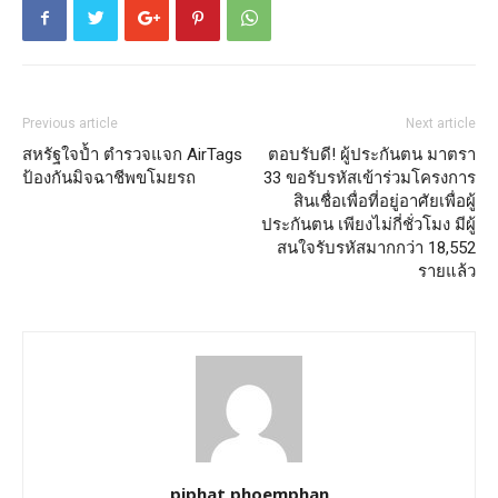
Previous article
Next article
สหรัฐใจป้ำ ตำรวจแจก AirTags
ตอบรับดี! ผู้ประกันตน มาตรา
ป้องกันมิจฉาชีพขโมยรถ
33 ขอรับรหัสเข้าร่วมโครงการ
สินเชื่อเพื่อที่อยู่อาศัยเพื่อผู้
ประกันตน เพียงไม่กี่ชั่วโมง มีผู้
สนใจรับรหัสมากกว่า 18,552
รายแล้ว
piphat phoemphan