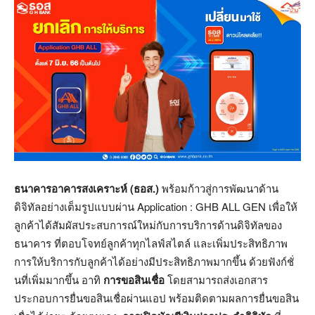
ธนาคารอาคารสงเคราะห์ (ธอส.)
พร้อมก้าวสู่การพัฒนาด้าน
ดิจิทัลอย่างเต็มรูปแบบผ่าน Application : GHB ALL GEN เพื่อให้
ลูกค้าได้สัมผัสประสบการณ์ใหม่กับการบริการด้านดิจิทัลของ
ธนาคาร ที่ตอบโจทย์ลูกค้าทุกไลฟ์สไตล์ และเพิ่มประสิทธิภาพ
การให้บริการกับลูกค้าได้อย่างมีประสิทธิภาพมากขึ้น ด้วยฟังก์ชั่
นที่เพิ่มมากขึ้น อาทิ
การขอสินเชื่อ
โดยสามารถส่งเอกสาร
ประกอบการยื่นขอสินเชื่อผ่านแอป พร้อมติดตามผลการยื่นขอสิน