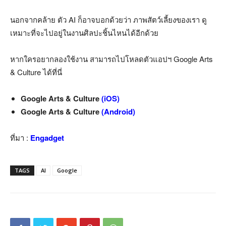
นอกจากคล้าย ตัว AI ก็อาจบอกด้วยว่า ภาพสัตว์เลี้ยงของเรา ดู
เหมาะที่จะไปอยู่ในงานศิลปะชิ้นไหนได้อีกด้วย
หากใครอยากลองใช้งาน สามารถไปโหลดตัวแอปฯ Google Arts
& Culture ได้ที่นี่
Google Arts & Culture
(iOS)
Google Arts & Culture
(Android)
ที่มา :
Engadget
TAGS
AI
Google