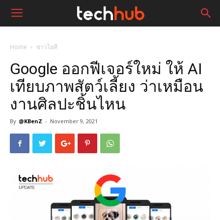
Home
ข่าวไอที
Google ออกฟีเจอร์ใหม่ ให้ AI
เทียบภาพสัตว์เลี้ยง ว่าเหมือน
งานศิลปะชิ้นไหน
By
@KBenZ
-
November 9, 2021