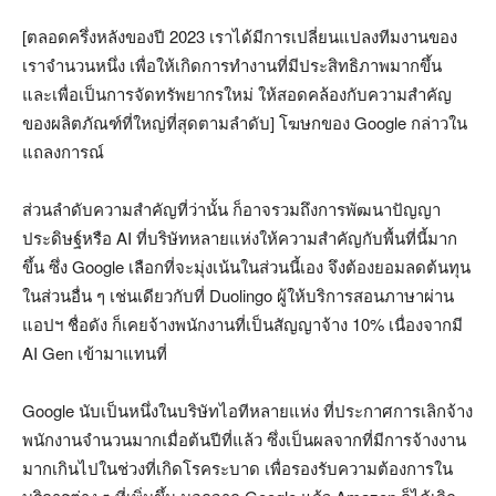
[ตลอดครึ่งหลังของปี 2023 เราได้มีการเปลี่ยนแปลงทีมงานของ
เราจำนวนหนึ่ง เพื่อให้เกิดการทำงานที่มีประสิทธิภาพมากขึ้น
และเพื่อเป็นการจัดทรัพยากรใหม่ ให้สอดคล้องกับความสำคัญ
ของผลิตภัณฑ์ที่ใหญ่ที่สุดตามลำดับ] โฆษกของ Google กล่าวใน
แถลงการณ์
ส่วนลำดับความสำคัญที่ว่านั้น ก็อาจรวมถึงการพัฒนาปัญญา
ประดิษฐ์หรือ AI ที่บริษัทหลายแห่งให้ความสำคัญกับพื้นที่นี้มาก
ขึ้น ซึ่ง Google เลือกที่จะมุ่งเน้นในส่วนนี้เอง จึงต้องยอมลดต้นทุน
ในส่วนอื่น ๆ เช่นเดียวกับที่ Duolingo ผู้ให้บริการสอนภาษาผ่าน
แอปฯ ชื่อดัง ก็เคยจ้างพนักงานที่เป็นสัญญาจ้าง 10% เนื่องจากมี
AI Gen เข้ามาแทนที่
Google นับเป็นหนึ่งในบริษัทไอทีหลายแห่ง ที่ประกาศการเลิกจ้าง
พนักงานจำนวนมากเมื่อต้นปีที่แล้ว ซึ่งเป็นผลจากที่มีการจ้างงาน
มากเกินไปในช่วงที่เกิดโรคระบาด เพื่อรองรับความต้องการใน