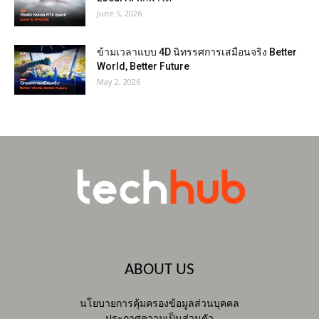
June 5, 2026
ข้ามเวลาแบบ 4D นิทรรศการเสมือนจริง Better
World, Better Future
May 2, 2026
ABOUT US
นโยบายการคุ้มครองข้อมูลส่วนบุคคล
ประกาศความเป็นส่วนตัว