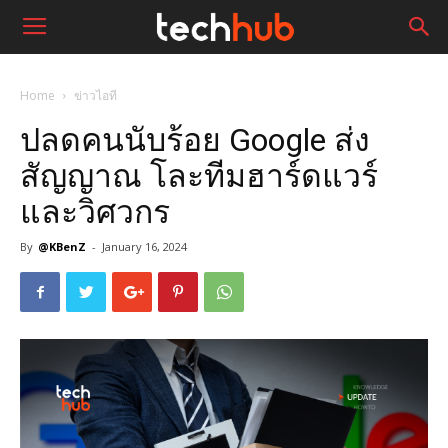
Home
ข่าวไอที
ปลดคนนับร้อย Google ส่ง
สัญญาณ โละทีมฮาร์ดแวร์
และวิศวกร
By
@KBenZ
-
January 16, 2024