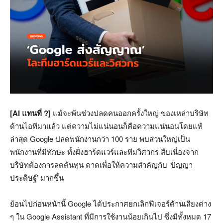
[AI แทนที่ ?]
แม้จะพ้นช่วงปลดคนออกครั้งใหญ่ ของเหล่าบริษัท
ด้านไอทีมาแล้ว แต่ความไม่แน่นอนก็คือความแน่นอนโดยแท้
ล่าสุด Google ปลดพนักงานกว่า 100 ราย พบส่วนใหญ่เป็น
พนักงานที่มีทักษะ ทั้งฝั่งฮาร์ดแวร์และทีมวิศวกร สืบเนื่องจาก
บริษัทต้องการลดต้นทุน คาดเพื่อให้ความสำคัญกับ ‘ปัญญา
ประดิษฐ์’ มากขึ้น
ย้อนไปก่อนหน้านี้ Google ได้ประกาศยกเลิกฟีเจอร์ด้านเสียงต่าง
ๆ ใน Google Assistant ที่มีการใช้งานน้อยเกินไป ซึ่งมีทั้งหมด 17