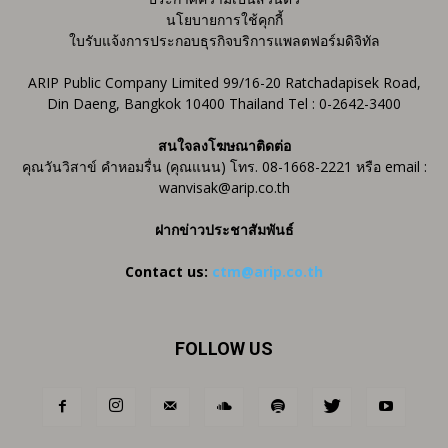
นโยบายการใช้คุกกี้
ใบรับแจ้งการประกอบธุรกิจบริการแพลตฟอร์มดิจิทัล
ARIP Public Company Limited 99/16-20 Ratchadapisek Road,
Din Daeng, Bangkok 10400 Thailand Tel : 0-2642-3400
สนใจลงโฆษณาติดต่อ
คุณวันวิสาข์ คำหอมรื่น (คุณแนน) โทร. 08-1668-2221 หรือ email :
wanvisak@arip.co.th
ฝากข่าวประชาสัมพันธ์
Contact us:
ctm@arip.co.th
FOLLOW US