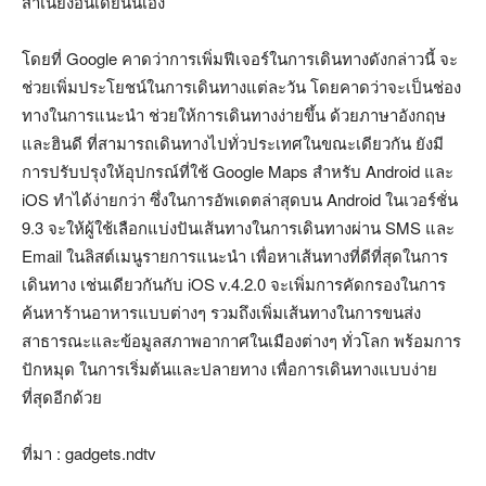
สำเนียงอินเดียนั้่นเอง
โดยที่ Google คาดว่าการเพิ่มฟีเจอร์ในการเดินทางดังกล่าวนี้ จะ
ช่วยเพิ่มประโยชน์ในการเดินทางแต่ละวัน โดยคาดว่าจะเป็นช่อง
ทางในการแนะนำ ช่วยให้การเดินทางง่ายขึ้น ด้วยภาษาอังกฤษ
และฮินดี ที่สามารถเดินทางไปทั่วประเทศในขณะเดียวกัน ยังมี
การปรับปรุงให้อุปกรณ์ที่ใช้ Google Maps สำหรับ Android และ
iOS ทำได้ง่ายกว่า ซึ่งในการอัพเดตล่าสุดบน Android ในเวอร์ชั่น
9.3 จะให้ผู้ใช้เลือกแบ่งปันเส้นทางในการเดินทางผ่าน SMS และ
Email ในลิสต์เมนูรายการแนะนำ เพื่อหาเส้นทางที่ดีที่สุดในการ
เดินทาง เช่นเดียวกันกับ iOS v.4.2.0 จะเพิ่มการคัดกรองในการ
ค้นหาร้านอาหารแบบต่างๆ รวมถึงเพิ่มเส้นทางในการขนส่ง
สาธารณะและข้อมูลสภาพอากาศในเมืองต่างๆ ทั่วโลก พร้อมการ
ปักหมุด ในการเริ่มต้นและปลายทาง เพื่อการเดินทางแบบง่าย
ที่สุดอีกด้วย
ที่มา : gadgets.ndtv