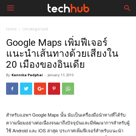
Home
Uncategorized
Google Maps เพิ่มฟีเจอร์
แนะนำเส้นทางด้วยเสียงใน
20 เมืองของอินเดีย
By
Kannika Padphai
-
January 17, 2015
สำหรับแอพฯ Google Maps นั้น นับเป็นเครื่องมือนำทางที่ได้รับ
ความนิยมอย่างต่อเนื่องจนมาถึงปัจจุบันและมีพัฒนาการสำหรับผู้
ใช้ Android และ iOS ล่าสุด ประกาศเพิ่มฟีเจอร์สำหรับแนะนำ