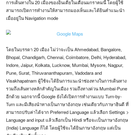
การเดินทางใน 20 เมืองของอินเดียในเดือนมกราคมนี้ โดยผู้ใช้
สามารถเปิดการทำงานให้สามารถมองเห็นและได้ยินคำแนะนำ
เมื่ออยู่ใน Navigation mode
โดยในบรรดา 20 เมือง ไม่ว่าจะเป็น Ahmedabad, Bangalore,
Bhopal, Chandigarh, Chennai, Coimbatore, Delhi, Hyderabad,
Indore, Jaipur, Kolkata, Lucknow, Mumbai, Mysore, Nagpur,
Pune, Surat, Thiruvananthapuram, Vadodara and
Visakhapatnam ผู้ใช้จะได้ยินการแนะนำช่องทางในการเดินทาง
รวมถึงเส้นทางหลักสำคัญในเมือง รวมถึงทางด่วน Mumbai-Pune
อีกด้วย นอกจากนี้ Google ยังได้เปิดการทำงานแบบ Turn-by-
Turn และมีเสียงนำทางเป็นภาษาอังกฤษ เช่นเดียวกับภาษาฮินดี ที่
สามารถปรับค่าได้จาก Preferred Language แล้วเลือก Settings >
Language and input แล้วเลือกเป็น Hindi หรือจะเป็นภาษาอังกฤษ
(India) Language ก็ได้ โดยผู้ใช้จะได้ยินภาษาอังกฤษ แต่เป็น