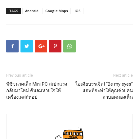
TAGS
Android
Google Maps
iOS
Previous article
Next article
พีซีขนาดเล็ก Mini PC สเปกแรง
ไอเดียบรรเจิด! “Be my eyes”
กลับมาใหม่ คืนลมหายใจให้
แอพที่จะทำให้คุณช่วยคน
เครื่องเดสก์ทอป
ตาบอดมองเห็น