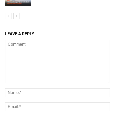
LEAVE A REPLY