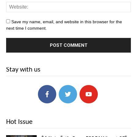
Save my name, email, and website in this browser for the
next time I comment.
Stay with us
Hot Issue