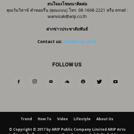
สนใจลงโฆษณาติดต่อ
คุณวันวิสาข์ คำหอมรื่น (คุณแนน) โทร. 08-1668-2221 หรือ email :
wanvisak@arip.co.th
ฝากข่าวประชาสัมพันธ์
Contact us:
ctm@arip.co.th
FOLLOW US
Trend
How To
Video
Lifestyle
About Us
© Copyright © 2017 by ARIP Public Company Limited ARIP สงวน