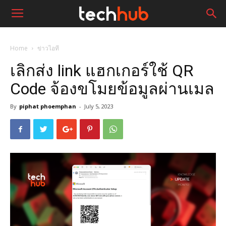
Home
ข่าวไอที
เลิกส่ง link แฮกเกอร์ใช้ QR
Code จ้องขโมยข้อมูลผ่านเมล
By
piphat phoemphan
-
July 5, 2023