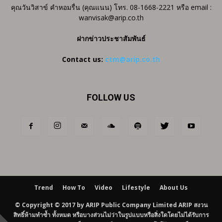
คุณวันวิสาข์ คำหอมรื่น (คุณแนน) โทร. 08-1668-2221 หรือ email :
wanvisak@arip.co.th
ฝากข่าวประชาสัมพันธ์
Contact us:
ctm@arip.co.th
FOLLOW US
Trend
How To
Video
Lifestyle
About Us
© Copyright © 2017 by ARIP Public Company Limited ARIP สงวน
สิทธิ์ห้ามทำซ้ำ ทั้งหมด หรือบางส่วนไม่ว่าในรูปแบบหรือสิ่งใดโดยไม่ได้รับการ