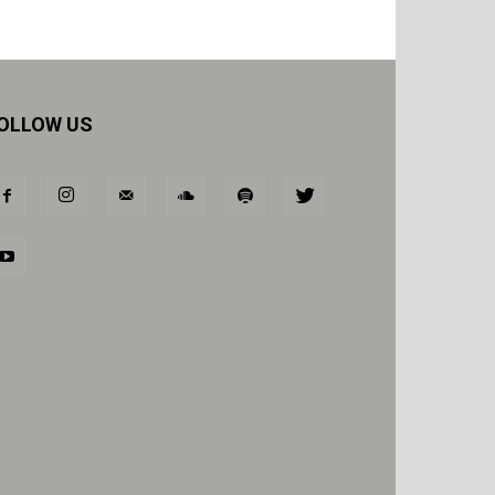
OLLOW US