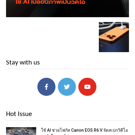
Stay with us
Hot Issue
ใช้ AI ช่วยโฟกัส Canon EOS R6 V จัดสเปกวิดีโอ