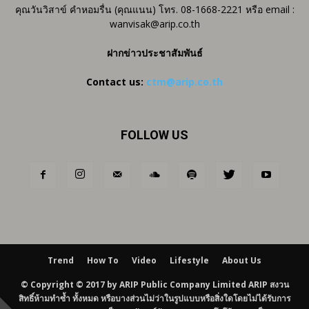
คุณวันวิสาข์ คำหอมรื่น (คุณแนน) โทร. 08-1668-2221 หรือ email :
wanvisak@arip.co.th
ฝากข่าวประชาสัมพันธ์
Contact us:
ctm@arip.co.th
FOLLOW US
Trend
How To
Video
Lifestyle
About Us
© Copyright © 2017 by ARIP Public Company Limited ARIP สงวน
สิทธิ์ห้ามทำซ้ำ ทั้งหมด หรือบางส่วนไม่ว่าในรูปแบบหรือสิ่งใดโดยไม่ได้รับการ