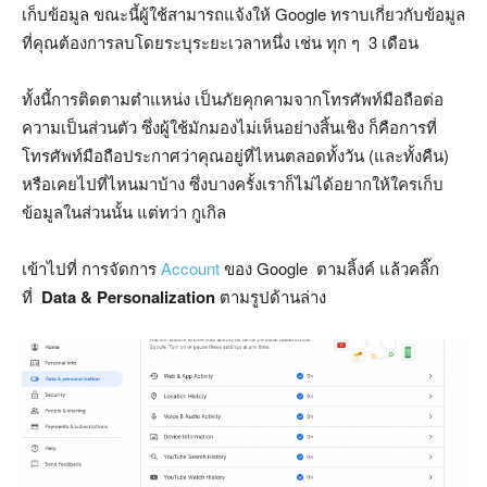
เก็บข้อมูล ขณะนี้ผู้ใช้สามารถแจ้งให้ Google ทราบเกี่ยวกับข้อมูล
ที่คุณต้องการลบโดยระบุระยะเวลาหนึ่ง เช่น ทุก ๆ 3 เดือน
ทั้งนี้การติดตามตำแหน่ง เป็นภัยคุกคามจากโทรศัพท์มือถือต่อ
ความเป็นส่วนตัว ซึ่งผู้ใช้มักมองไม่เห็นอย่างสิ้นเชิง ก็คือการที่
โทรศัพท์มือถือประกาศว่าคุณอยู่ที่ไหนตลอดทั้งวัน (และทั้งคืน)
หรือเคยไปที่ไหนมาบ้าง ซึ่งบางครั้งเราก็ไม่ได้อยากให้ใครเก็บ
ข้อมูลในส่วนนั้น แต่ทว่า กูเกิล
เข้าไปที่ การจัดการ
Account
ของ Google ตามลิ้งค์ แล้วคลิ๊ก
ที่
Data & Personalization
ตามรูปด้านล่าง