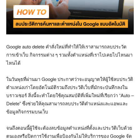
Google auto delete คำสั่งใหม่ที่ทำให้ให้เราสามารถลบประวัต
การเข้าเว็บ กิจกรรมต่าง ๆ รวมทั้งตำแหน่งที่เราไปเคยไปไหนมา
ไหนได้
ในวันพุธที่ผ่านมา Google ประกาศว่าจะอนุญาตให้ผู้ใช้ลบประวัติ
ตำแหน่งเก่าโดยอัตโนมัติรวมถึงประวัติเว็บที่มักจะบันทึกลงใน
บราวเซอร์ สิ่งนี้จะทำโดยใช้คุณสมบัติที่เพิ่มใหม่ที่เรียกว่า “Auto –
Delete” ซึ่งช่วยให้คุณสามารถลบประวัติตำแหน่งและแอพและ
ข้อมูลกิจกรรมบนเว็บ
จนถึงตอนนี้ผู้ใช้จะต้องลบข้อมูลตำแหน่งที่ตั้งและประวัติเว็บด้วย
ตนเองหรือปิดการใช้งานเพื่อป้องกันไม่ให้บริการของ Google จัด