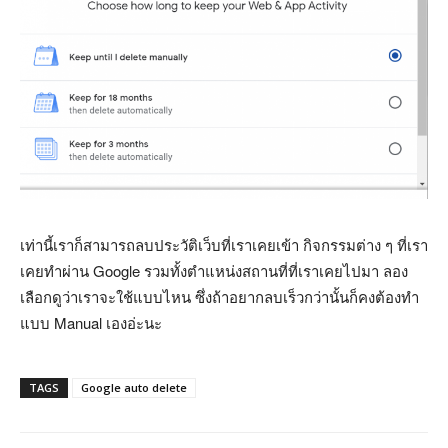
เท่านี้เราก็สามารถลบประวัติเว็บที่เราเคยเข้า กิจกรรมต่าง ๆ ที่เรา
เคยทำผ่าน Google รวมทั้งตำแหน่งสถานที่ที่เราเคยไปมา ลอง
เลือกดูว่าเราจะใช้แบบไหน ซึ่งถ้าอยากลบเร็วกว่านั้นก็คงต้องทำ
แบบ Manual เองอ่ะนะ
TAGS
Google auto delete