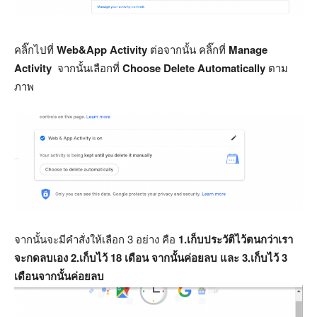
คลิ๊กไปที่
Web&App Activity
ต่อจากนั้น คลิ๊กที่
Manage
Activity
จากนั้นเลือกที่
Choose Delete Automatically
ตาม
ภาพ
จากนั้นจะมีคำสั่งให้เลือก 3 อย่าง คือ
1.เก็บประวัติไว้ตนกว่าเรา
จะกดลบเอง
2.เก็บไว้ 18 เดือน จากนั้นค่อยลบ และ 3.เก็บไว้ 3
เดือนจากนั้นค่อยลบ