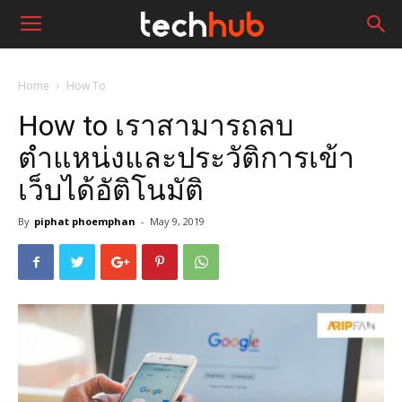
Home
How To
How to เราสามารถลบ
ตำแหน่งและประวัติการเข้า
เว็บได้อัติโนมัติ
By
piphat phoemphan
-
May 9, 2019