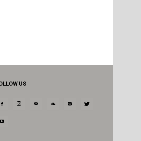
OLLOW US