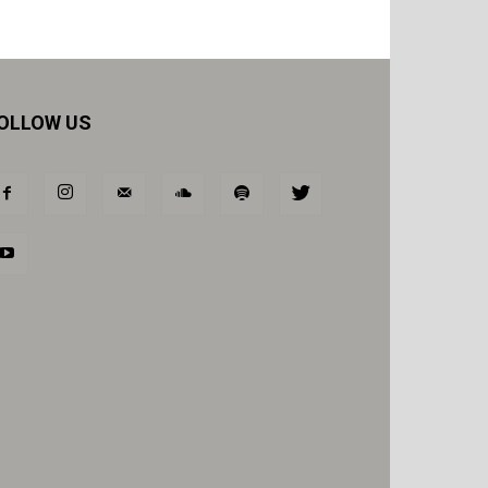
OLLOW US