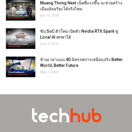
Muang Thong Next เน็ตที่แรงขึ้น จะช่วยสร้าง
เมืองอัจฉริยะได้จริงไหม
July 16, 2026
ชิป SoC ตัวใหม่ เปิดตัว Nvidia RTX Spark ชู
Local AI พกพาได้
June 5, 2026
ข้ามเวลาแบบ 4D นิทรรศการเสมือนจริง Better
World, Better Future
May 2, 2026