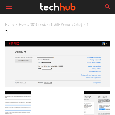
Home
How to วิธีใช้และตั้งค่า Netflix ที่คุณอาจยังไม่รู้
1
1