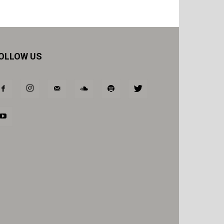
OLLOW US