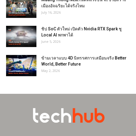
เมืองอัจฉริยะได้จริงไหม
July 16, 2026
ชิป SoC ตัวใหม่ เปิดตัว Nvidia RTX Spark ชู
Local AI พกพาได้
June 5, 2026
ข้ามเวลาแบบ 4D นิทรรศการเสมือนจริง Better
World, Better Future
May 2, 2026