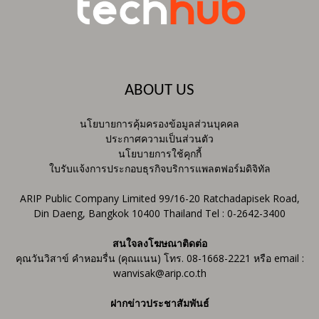
ABOUT US
นโยบายการคุ้มครองข้อมูลส่วนบุคคล
ประกาศความเป็นส่วนตัว
นโยบายการใช้คุกกี้
ใบรับแจ้งการประกอบธุรกิจบริการแพลตฟอร์มดิจิทัล
ARIP Public Company Limited 99/16-20 Ratchadapisek Road,
Din Daeng, Bangkok 10400 Thailand Tel : 0-2642-3400
สนใจลงโฆษณาติดต่อ
คุณวันวิสาข์ คำหอมรื่น (คุณแนน) โทร. 08-1668-2221 หรือ email :
wanvisak@arip.co.th
ฝากข่าวประชาสัมพันธ์