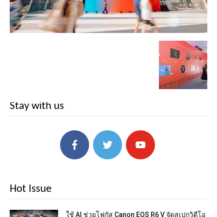
Stay with us
Hot Issue
ใช้ AI ช่วยโฟกัส Canon EOS R6 V จัดสเปกวิดีโอ