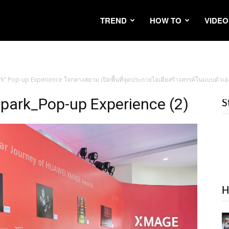
TREND
HOW TO
VIDEO
” Pop-up Experience ใจกลางสยาม เปิดพื้นที่จุดประกายไอเดียสร้างสรรค์ในแบบตัวเอง ว
ark_Pop-up Experience (2)
S
H