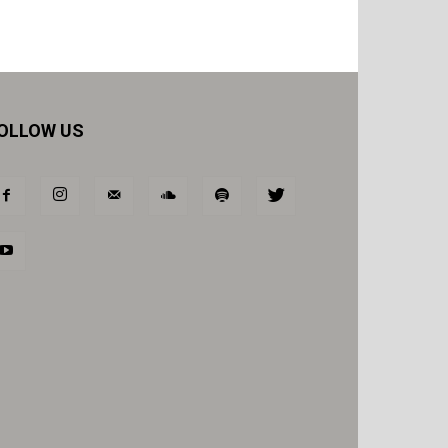
OLLOW US