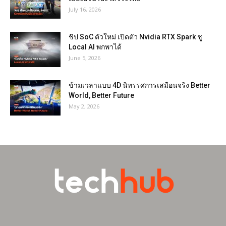
July 16, 2026
ชิป SoC ตัวใหม่ เปิดตัว Nvidia RTX Spark ชู
Local AI พกพาได้
June 5, 2026
ข้ามเวลาแบบ 4D นิทรรศการเสมือนจริง Better
World, Better Future
May 2, 2026