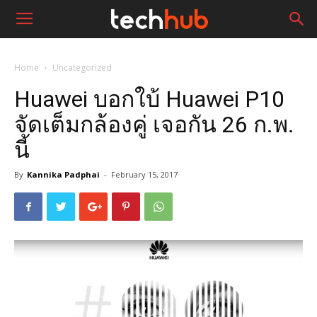
Home
Uncategorized
Huawei บอกใบ้ Huawei P10
จัดเต็มกล้องคู่ เจอกัน 26 ก.พ.
นี้
By
Kannika Padphai
-
February 15, 2017