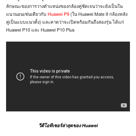
ลักษณะของการวางตำแหน่งของกล้องคู่ชัดเจนว่าจะยังเป็นใน
แนวนอนเช่นเดียวกับ
Huawei P9
(ใน Huawei Mate 9 กล้องหลัง
คู่เป็นแบบแนวตั้ง) และคาดว่าจะเปิดพร้อมกันถึงสองรุ่น ได้แก่
Huawei P10 และ Huawei P10 Plus
วีดีโอทีเซอร์ล่าสุดของ Huawei