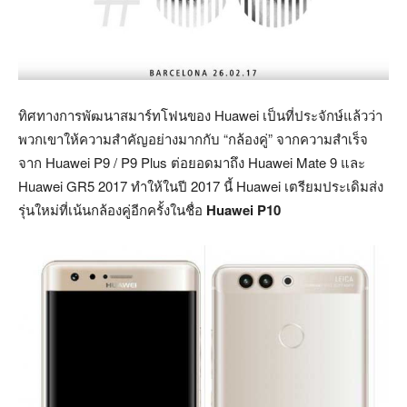
ทิศทางการพัฒนาสมาร์ทโฟนของ Huawei เป็นที่ประจักษ์แล้วว่า
พวกเขาให้ความสำคัญอย่างมากกับ “กล้องคู่” จากความสำเร็จ
จาก Huawei P9 / P9 Plus ต่อยอดมาถึง Huawei Mate 9 และ
Huawei GR5 2017 ทำให้ในปี 2017 นี้ Huawei เตรียมประเดิมส่ง
รุ่นใหม่ที่เน้นกล้องคู่อีกครั้งในชื่อ
Huawei P10