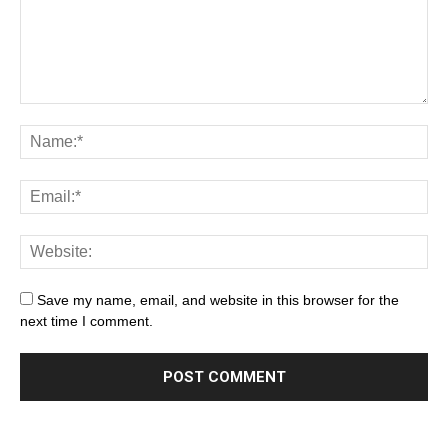
Save my name, email, and website in this browser for the
next time I comment.