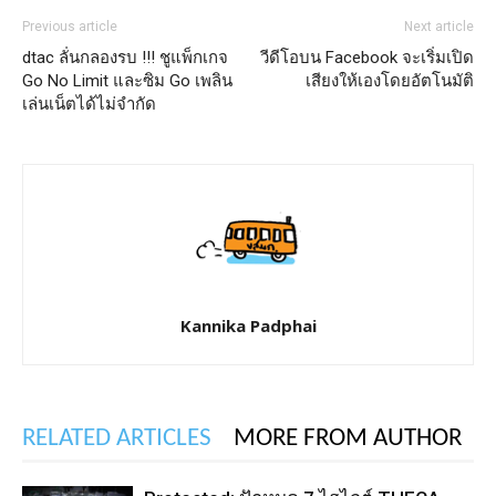
Previous article
Next article
dtac ลั่นกลองรบ !!! ชูแพ็กเกจ
วีดีโอบน Facebook จะเริ่มเปิด
Go No Limit และซิม Go เพลิน
เสียงให้เองโดยอัตโนมัติ
เล่นเน็ตได้ไม่จำกัด
Kannika Padphai
RELATED ARTICLES
MORE FROM AUTHOR