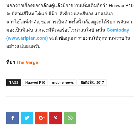
นอกจากเรื่องของกล้องคู่แล้วมีรายงานเพิ่มเติมอีกว่า Huawei P10
จะมีสามสีใหม่ ได้แก่ สีฟ้า, สีเขียว และสีทอง แต่แน่นอ
นว่าไฮไลท์สำคัญของการเปิดตัวครั้งนี้ กล้องคู่จะได้รับการจับตา
มองเป็นพิเศษ ส่วนจะมีฟีเจอร์อะไรน่าสนใจบ้างนั้น
Comtoday
(www.aripfan.com)
จะนำข้อมูลมารายงานให้ทุกท่านทราบกัน
อย่างแน่นอนครับ
ที่มา
The Verge
TAGS
Huawei P10
mobile news
มือถือใหม่ 2017