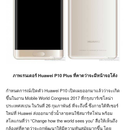
ภาพเรนเดอร์ Huawei P10 Plus ที่คาดว่าจะมีหน้าจอโค้ง
กำหนดการณ์เปิดตัว Huawei P10 เปิดเผยออกมาแล้วว่าจะเกิด
ขึ้นในงาน Mobile World Congress 2017 ที่กรุงบาร์เซโลน่า
ประเทศสเปน ในวันที่ 26 กุมภาพันธ์ ที่จะถึงนี้ ซึ่งภายใต้ทีเซอร์
ใหม่ที่ Huawei ส่งออกมายั่วน้ำลายคนใช้สมาร์ทโฟน พร้อม
สโลแกนที่ว่า “Change how the world sees you” สื่อให้เห็นถึง
กล้องคู่ที่คาดว่าจะถูกพัฒนาให้มีความทันสมัยมากขึ้น โดย