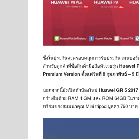
ซึ่งในประกันจะครอบคลุมการรับประกัน เมนบอร์ด
สำหรับลูกค้าที่ซื้อสินค้ามือถือหัวเว่ยรุ่น
Huawei P
Premium Version ตั้งแต่วันที่ 8 กุมภาพันธ์ – 
นอกจากนี้ยังเปิดตัวน้องใหม่
Huawei GR 5 2017
กว่าเดิมด้วย RAM 4 GM และ ROM 64GB ในราคา 10
พร้อมของสมมนาคุณ Mini tripod มูลค่า 790 บาท