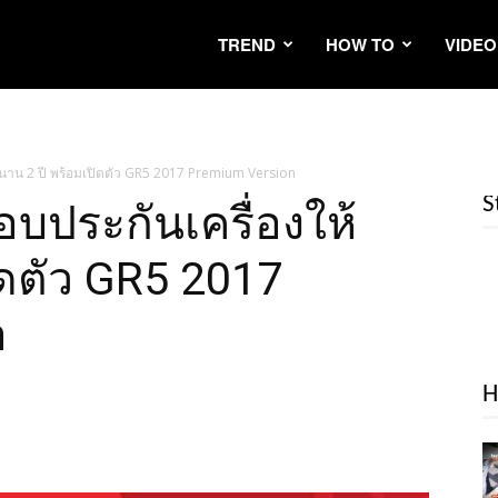
TREND
HOW TO
VIDEO
้นาน 2 ปี พร้อมเปิดตัว GR5 2017 Premium Version
S
อบประกันเครื่องให้
ิดตัว GR5 2017
n
H