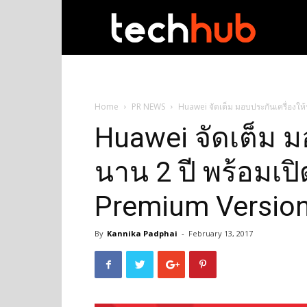
techhub
Home
PR NEWS
Huawei จัดเต็ม มอบประกันเครื่องให
Huawei จัดเต็ม ม
นาน 2 ปี พร้อมเป
Premium Versio
By
Kannika Padphai
-
February 13, 2017