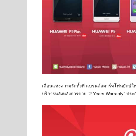
เดือนแห่งความรักทั้งที แบรนด์สมาร์ทโฟนยักษ์ใ
บริการหลังหลังการขาย “2 Years Warranty” ประกั