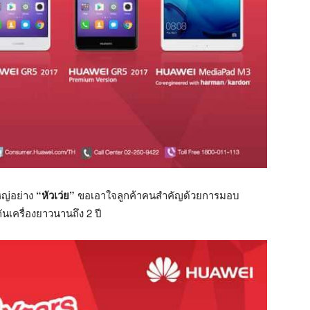
หญ่อย่าง
“หัวเว่ย”
ขอเอาใจลูกค้าคนสำคัญด้วยการมอบ
นเครื่องยาวนานถึง 2 ปี