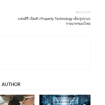
Next article
แสนสิริ เปิดตัว Property Technology เต็มรูปแบบ
รายแรกของไทย
 AUTHOR