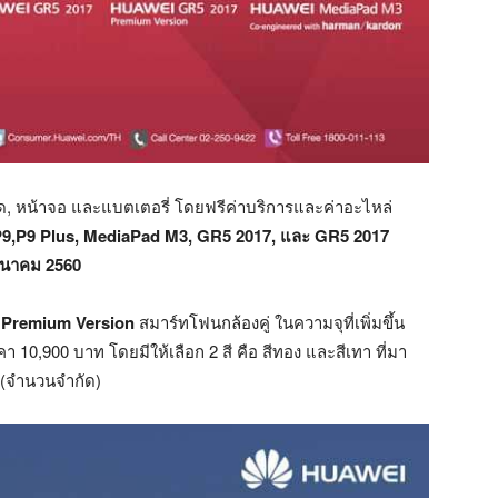
, หน้าจอ และแบตเตอรี่ โดยฟรีค่าบริการและค่าอะไหล่
9,P9 Plus, MediaPad M3, GR5 2017, และ GR5 2017
9 มีนาคม 2560
 Premium Version
สมาร์ทโฟนกล้องคู่ ในความจุที่เพิ่มขึ้น
,900 บาท โดยมีให้เลือก 2 สี คือ สีทอง และสีเทา ที่มา
 (จำนวนจำกัด)