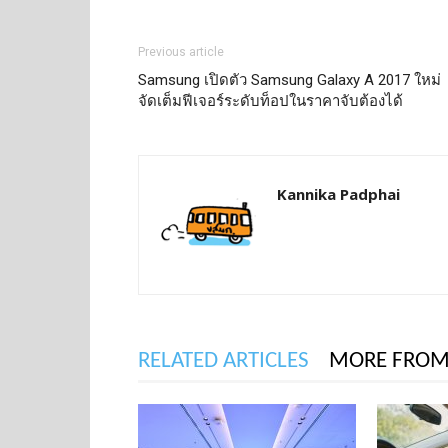
Previous article
Samsung เปิดตัว Samsung Galaxy A 2017 ใหม่
จัดเต็มฟีเจอร์ระดับท็อปในราคาจับต้องได้
Kannika Padphai
RELATED ARTICLES
MORE FROM