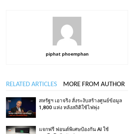
piphat phoemphan
RELATED ARTICLES
MORE FROM AUTHOR
สหรัฐฯ เอาจริง สั่งระงับสร้างศูนย์ข้อมูล
1,800 แห่ง หลังสถิติใช้ไฟพุ่ง
แจกฟรี ฟอนต์พิเศษป้องกัน AI ใช้