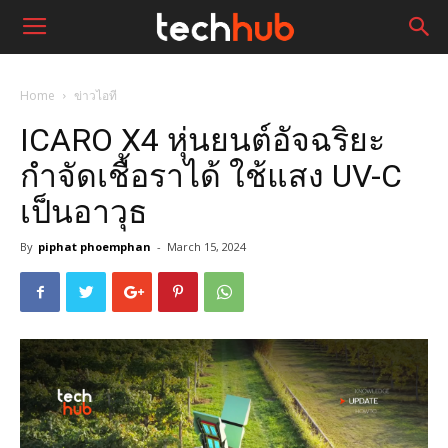
Home
ข่าวไอที
ICARO X4 หุ่นยนต์อัจฉริยะ
กำจัดเชื้อราได้ ใช้แสง UV-C
เป็นอาวุธ
By
piphat phoemphan
-
March 15, 2024