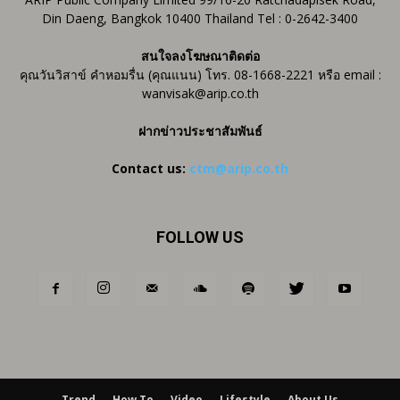
Din Daeng, Bangkok 10400 Thailand Tel : 0-2642-3400
สนใจลงโฆษณาติดต่อ
คุณวันวิสาข์ คำหอมรื่น (คุณแนน) โทร. 08-1668-2221 หรือ email :
wanvisak@arip.co.th
ฝากข่าวประชาสัมพันธ์
Contact us:
ctm@arip.co.th
FOLLOW US
Trend
How To
Video
Lifestyle
About Us