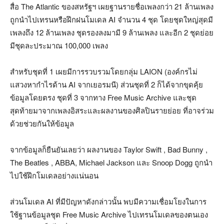
สื่อ The Atlantic ของสหรัฐฯ เผยฐานรายชื่อเพลงกว่า 21 ล้านเพลง
ถูกนำไปเทรนหรือฝึกฝนโมเดล AI จำนวน 4 ชุด โดยชุดใหญ่สุดมี
เพลงถึง 12 ล้านเพลง ชุดรองลงมามี 9 ล้านเพลง และอีก 2 ชุดย่อย
มีชุดละประมาณ 100,000 เพลง
สำหรับชุดที่ 1 เผยมีการรวบรวมโดยกลุ่ม LAION (องค์กรไม่
แสวงหากำไรด้าน AI จากเยอรมนี) ส่วนชุดที่ 2 ก็ได้จากขุดคุ้ย
ข้อมูลโดยตรง ชุดที่ 3 จากทาง Free Music Archive และชุด
สุดท้ายมาจากเพลงอิสระและผลงานของศิลปินรายย่อย ที่อาจร่วม
ด้วยช่วยกันให้ข้อมูล
จากข้อมูลก็ยืนยันเลยว่า ผลงานของ Taylor Swift , Bad Bunny ,
The Beatles , ABBA, Michael Jackson และ Snoop Dogg ถูกนำ
ไปใช้ฝึกโมเดลอย่างแน่นอน
ส่วนโมเดล AI ที่มีปัญหาดังกล่าวนั้น พบมีความเชื่อมโยงในการ
ใช้ฐานข้อมูลชุด Free Music Archive ไปเทรนโมเดลของตนเอง