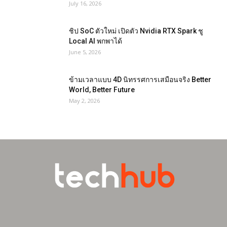
July 16, 2026
ชิป SoC ตัวใหม่ เปิดตัว Nvidia RTX Spark ชู
Local AI พกพาได้
June 5, 2026
ข้ามเวลาแบบ 4D นิทรรศการเสมือนจริง Better
World, Better Future
May 2, 2026