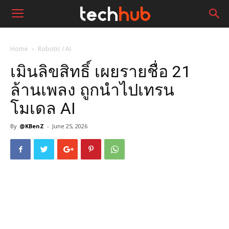
Home
Robotic / AI
เมินลิขสิทธิ์ เผยรายชื่อ 21
ล้านเพลง ถูกนำไปเทรน
โมเดล AI
By
@KBenZ
-
June 25, 2026