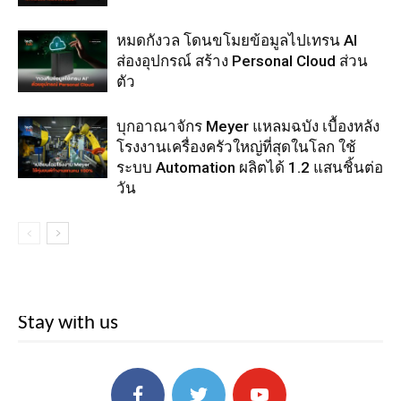
หมดกังวล โดนขโมยข้อมูลไปเทรน AI
ส่องอุปกรณ์ สร้าง Personal Cloud ส่วน
ตัว
บุกอาณาจักร Meyer แหลมฉบัง เบื้องหลัง
โรงงานเครื่องครัวใหญ่ที่สุดในโลก ใช้
ระบบ Automation ผลิตได้ 1.2 แสนชิ้นต่อ
วัน
Stay with us