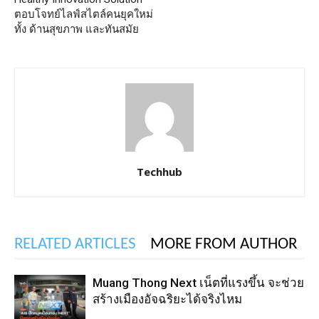
ตอบโจทย์ไลฟ์สไตล์คนยุคใหม่
ทั้ง ด้านสุขภาพ และทันสมัย
Techhub
RELATED ARTICLES
MORE FROM AUTHOR
Muang Thong Next เน็ตที่แรงขึ้น จะช่วย
สร้างเมืองอัจฉริยะได้จริงไหม