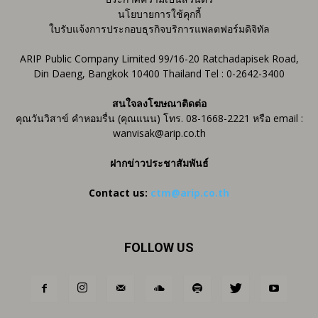
นโยบายการใช้คุกกี้
ใบรับแจ้งการประกอบธุรกิจบริการแพลตฟอร์มดิจิทัล
ARIP Public Company Limited 99/16-20 Ratchadapisek Road,
Din Daeng, Bangkok 10400 Thailand Tel : 0-2642-3400
สนใจลงโฆษณาติดต่อ
คุณวันวิสาข์ คำหอมรื่น (คุณแนน) โทร. 08-1668-2221 หรือ email :
wanvisak@arip.co.th
ฝากข่าวประชาสัมพันธ์
Contact us:
ctm@arip.co.th
FOLLOW US