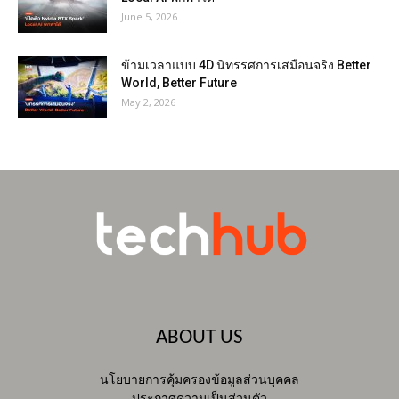
June 5, 2026
ข้ามเวลาแบบ 4D นิทรรศการเสมือนจริง Better
World, Better Future
May 2, 2026
ABOUT US
นโยบายการคุ้มครองข้อมูลส่วนบุคคล
ประกาศความเป็นส่วนตัว