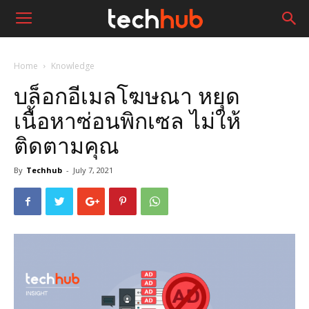
Home
Knowledge
บล็อกอีเมลโฆษณา หยุด
เนื้อหาซ่อนพิกเซล ไม่ให้
ติดตามคุณ
By
Techhub
-
July 7, 2021