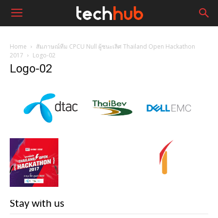
Home
สัมภาษณ์ทีม CPCU Null ผู้ชนะเลิศ Thailand Open Hackathon
2017
Logo-02
Logo-02
Stay with us